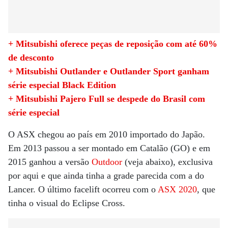
+ Mitsubishi oferece peças de reposição com até 60%
de desconto
+ Mitsubishi Outlander e Outlander Sport ganham
série especial Black Edition
+ Mitsubishi Pajero Full se despede do Brasil com
série especial
O ASX chegou ao país em 2010 importado do Japão.
Em 2013 passou a ser montado em Catalão (GO) e em
2015 ganhou a versão
Outdoor
(veja abaixo), exclusiva
por aqui e que ainda tinha a grade parecida com a do
Lancer. O último facelift ocorreu com o
ASX 2020
, que
tinha o visual do Eclipse Cross.