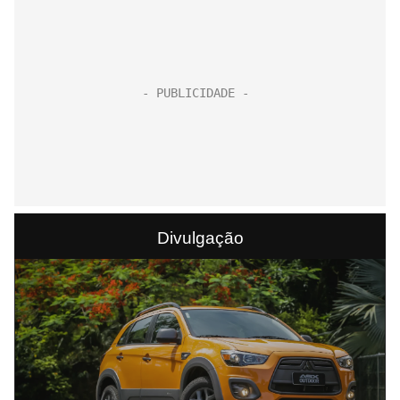
Divulgação