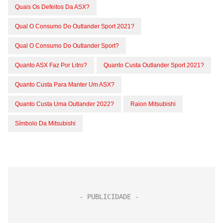
Quais Os Defeitos Da ASX?
Qual O Consumo Do Outlander Sport 2021?
Qual O Consumo Do Outlander Sport?
Quanto ASX Faz Por Litro?
Quanto Custa Outlander Sport 2021?
Quanto Custa Para Manter Um ASX?
Quanto Custa Uma Outlander 2022?
Raion Mitsubishi
Símbolo Da Mitsubishi