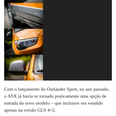
Com o lançamento do Outlander Sport, no ano passado,
o ASX já havia se tornado praticamente uma opção de
entrada do novo modelo – que inclusive era vendido
apenas na versão GLS 4×2.