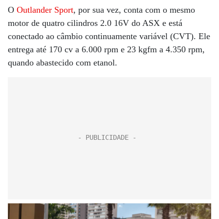
O
Outlander Sport
, por sua vez, conta com o mesmo
motor de quatro cilindros 2.0 16V do ASX e está
conectado ao câmbio continuamente variável (CVT). Ele
entrega até 170 cv a 6.000 rpm e 23 kgfm a 4.350 rpm,
quando abastecido com etanol.