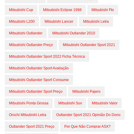
Mitsubishi Cup
Mitsubishi Eclipse 1998
Mitsubishi Fto
Mitsubishi L200
Mitsubishi Lancer
Mitsubishi Letra
Mitsubishi Outlander
Mitsubishi Outlander 2010
Mitsubishi Outlander Preço
Mitsubishi Outlander Sport 2021
Mitsubishi Outlander Sport 2022 Ficha Técnica
Mitsubishi Outlander Sport Avaliação
Mitsubishi Outlander Sport Consume
Mitsubishi Outlander Sport Preço
Mitsubishi Pajero
Mitsubishi Ponta Grossa
Mitsubishi Suv
Mitsubishi Valor
Orochi Mitsubishi Letra
Outlander Sport 2021 Opinião Do Dono
Outlander Sport 2021 Preço
Por Que Não Comprar ASX?