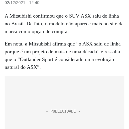
02/12/2021 - 12:40
A Mitsubishi confirmou que o SUV ASX saiu de linha
no Brasil. De fato, o modelo não aparece mais no site da
marca como opção de compra.
Em nota, a Mitsubishi afirma que “o ASX saiu de linha
porque é um projeto de mais de uma década” e ressalta
que o “Outlander Sport é considerado uma evolução
natural do ASX”.