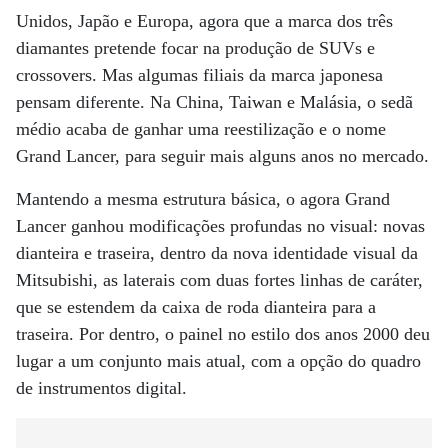
Unidos, Japão e Europa, agora que a marca dos três
diamantes pretende focar na produção de SUVs e
crossovers. Mas algumas filiais da marca japonesa
pensam diferente. Na China, Taiwan e Malásia, o sedã
médio acaba de ganhar uma reestilização e o nome
Grand Lancer, para seguir mais alguns anos no mercado.
Mantendo a mesma estrutura básica, o agora Grand
Lancer ganhou modificações profundas no visual: novas
dianteira e traseira, dentro da nova identidade visual da
Mitsubishi, as laterais com duas fortes linhas de caráter,
que se estendem da caixa de roda dianteira para a
traseira. Por dentro, o painel no estilo dos anos 2000 deu
lugar a um conjunto mais atual, com a opção do quadro
de instrumentos digital.