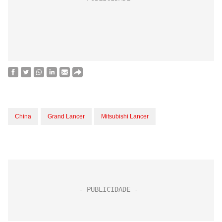
China
Grand Lancer
Mitsubishi Lancer