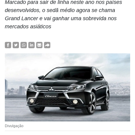
Marcado para sair de linha neste ano nos países
desenvolvidos, o sedã médio agora se chama
Grand Lancer e vai ganhar uma sobrevida nos
mercados asiáticos
Divulgação