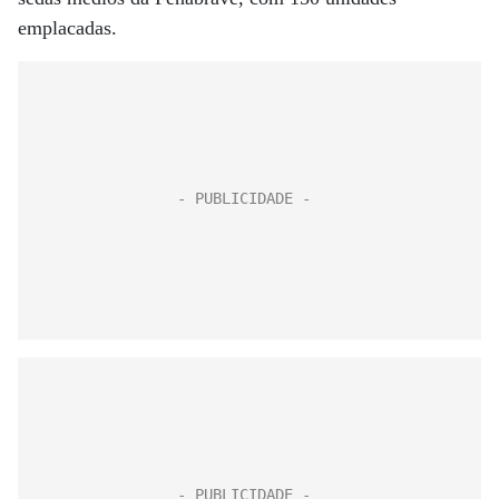
emplacadas.