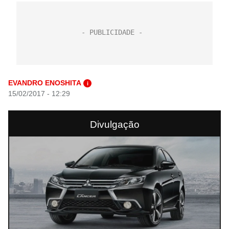
EVANDRO ENOSHITA
i
15/02/2017 - 12:29
Divulgação