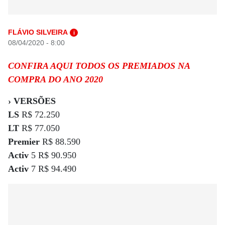
FLÁVIO SILVEIRA
i
08/04/2020 - 8:00
CONFIRA AQUI TODOS OS PREMIADOS NA
COMPRA DO ANO 2020
› VERSÕES
LS
R$ 72.250
LT
R$ 77.050
Premier
R$ 88.590
Activ
5 R$ 90.950
Activ
7 R$ 94.490