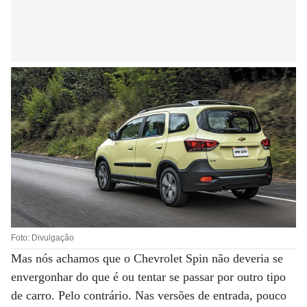
Foto: Divulgação
Mas nós achamos que o Chevrolet Spin não deveria se
envergonhar do que é ou tentar se passar por outro tipo
de carro. Pelo contrário. Nas versões de entrada, pouco