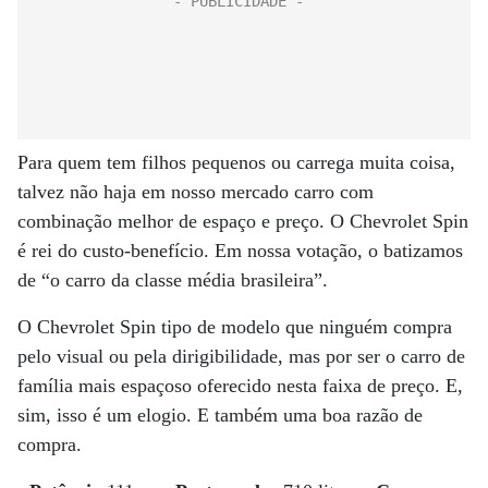
Para quem tem filhos pequenos ou carrega muita coisa,
talvez não haja em nosso mercado carro com
combinação melhor de espaço e preço. O Chevrolet Spin
é rei do custo-benefício. Em nossa votação, o batizamos
de “o carro da classe média brasileira”.
O Chevrolet Spin tipo de modelo que ninguém compra
pelo visual ou pela dirigibilidade, mas por ser o carro de
família mais espaçoso oferecido nesta faixa de preço. E,
sim, isso é um elogio. E também uma boa razão de
compra.