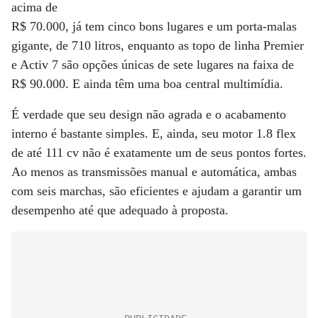
acima de
R$ 70.000, já tem cinco bons lugares e um porta-malas
gigante, de 710 litros, enquanto as topo de linha Premier
e Activ 7 são opções únicas de sete lugares na faixa de
R$ 90.000. E ainda têm uma boa central multimídia.
É verdade que seu design não agrada e o acabamento
interno é bastante simples. E, ainda, seu motor 1.8 flex
de até 111 cv não é exatamente um de seus pontos fortes.
Ao menos as transmissões manual e automática, ambas
com seis marchas, são eficientes e ajudam a garantir um
desempenho até que adequado à proposta.