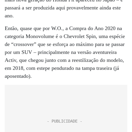
passará a ser produzida aqui provavelmente ainda este
ano.
Então, quase que por W.O., a Compra do Ano 2020 na
categoria Monovolume é o Chevrolet Spin, uma espécie
de “crossover” que se esforça ao máximo para se passar
por um SUV – principalmente na versão aventureira
Activ, que chegou junto com a reestilização do modelo,
em 2018, com estepe pendurado na tampa traseira (já
aposentado).