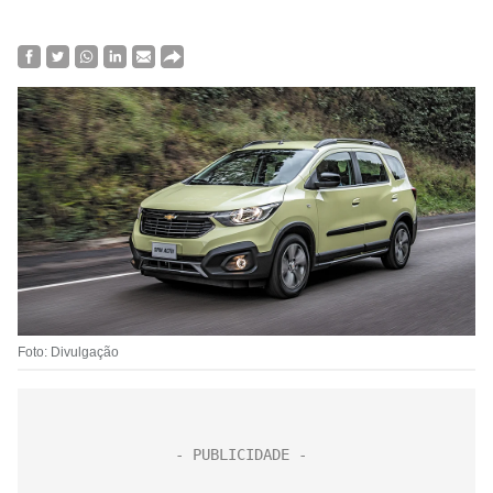
Foto: Divulgação