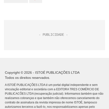
Copyright © 2026 - ISTOÉ PUBLICAÇÕES LTDA
Todos os direitos reservados.
A ISTOÉ PUBLICAÇÕES LTDA é um portal digital independente e sem
vinculação editorial e societária com a EDITORA TRES COMÉRCIO DE
PUBLICACÕES LTDA (recuperação judicial). Informamos também que não
realizamos cobranças e que também não oferecemos cancelamento do
contrato de assinatura da revista impressa de nome ISTOÉ, tampouco
autorizamos terceiros a fazê-lo, nos responsabilizamos apenas pelo