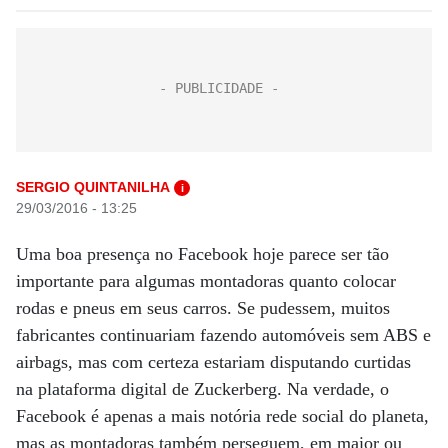
SERGIO QUINTANILHA
i
29/03/2016 - 13:25
Uma boa presença no Facebook hoje parece ser tão
importante para algumas montadoras quanto colocar
rodas e pneus em seus carros. Se pudessem, muitos
fabricantes continuariam fazendo automóveis sem ABS e
airbags, mas com certeza estariam disputando curtidas
na plataforma digital de Zuckerberg. Na verdade, o
Facebook é apenas a mais notória rede social do planeta,
mas as montadoras também perseguem, em maior ou