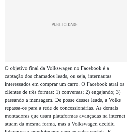
O objetivo final da Volkswagen no Facebook é a
captação dos chamados leads, ou seja, internautas
interessados em comprar um carro. O Facebook atrai os
clientes de três formas: 1) conversas; 2) engajando; 3)
passando a mensagem. De posse desses leads, a Volks
repassa-os para a rede de concessionárias. As demais
montadoras que usam plataformas avançadas na internet
atuam da mesma forma, mas a Volkswagen decidiu
liderar esse envolvimento com as redes sociais. É