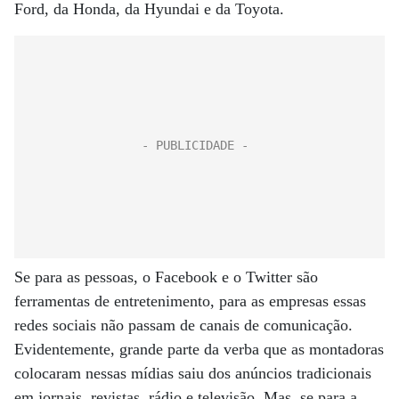
Ford, da Honda, da Hyundai e da Toyota.
Se para as pessoas, o Facebook e o Twitter são
ferramentas de entretenimento, para as empresas essas
redes sociais não passam de canais de comunicação.
Evidentemente, grande parte da verba que as montadoras
colocaram nessas mídias saiu dos anúncios tradicionais
em jornais, revistas, rádio e televisão. Mas, se para a