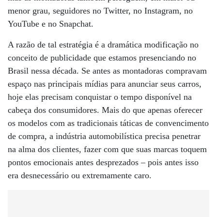
menor grau, seguidores no Twitter, no Instagram, no
YouTube e no Snapchat.
A razão de tal estratégia é a dramática modificação no
conceito de publicidade que estamos presenciando no
Brasil nessa década. Se antes as montadoras compravam
espaço nas principais mídias para anunciar seus carros,
hoje elas precisam conquistar o tempo disponível na
cabeça dos consumidores. Mais do que apenas oferecer
os modelos com as tradicionais táticas de convencimento
de compra, a indústria automobilística precisa penetrar
na alma dos clientes, fazer com que suas marcas toquem
pontos emocionais antes desprezados – pois antes isso
era desnecessário ou extremamente caro.