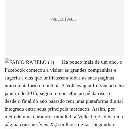
Há pouco mais de um ano, o
Facebook começou a visitar as grandes companhias e
sugeriu a elas que unificassem todas as suas páginas
numa plataforma mundial. A Volkswagen foi visitada em
janeiro de 2015, seguiu o conselho ao pé da risca e
desde o final do ano passado tem uma plataforma digital
integrada entre seus principais mercados. Assim, por
meio de uma curadoria mundial, a Volks hoje exibe uma
página com incríveis 25,3 milhões de fãs. Segundo o