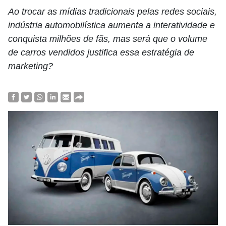
Ao trocar as mídias tradicionais pelas redes sociais,
indústria automobilística aumenta a interatividade e
conquista milhões de fãs, mas será que o volume
de carros vendidos justifica essa estratégia de
marketing?