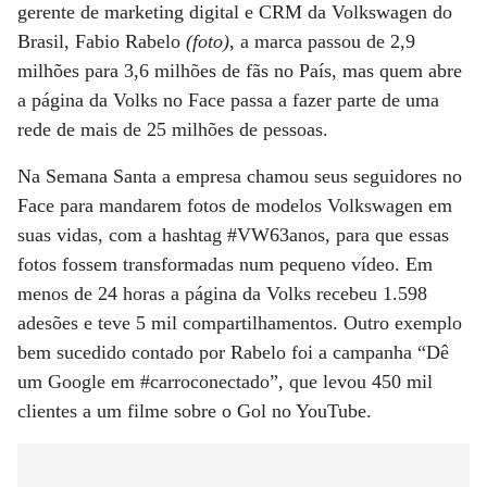
gerente de marketing digital e CRM da Volkswagen do
Brasil, Fabio Rabelo
(foto)
, a marca passou de 2,9
milhões para 3,6 milhões de fãs no País, mas quem abre
a página da Volks no Face passa a fazer parte de uma
rede de mais de 25 milhões de pessoas.
Na Semana Santa a empresa chamou seus seguidores no
Face para mandarem fotos de modelos Volkswagen em
suas vidas, com a hashtag #VW63anos, para que essas
fotos fossem transformadas num pequeno vídeo. Em
menos de 24 horas a página da Volks recebeu 1.598
adesões e teve 5 mil compartilhamentos. Outro exemplo
bem sucedido contado por Rabelo foi a campanha “Dê
um Google em #carroconectado”, que levou 450 mil
clientes a um filme sobre o Gol no YouTube.