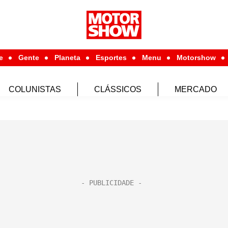
e
Gente
Planeta
Esportes
Menu
Motorshow
COLUNISTAS
CLÁSSICOS
MERCADO