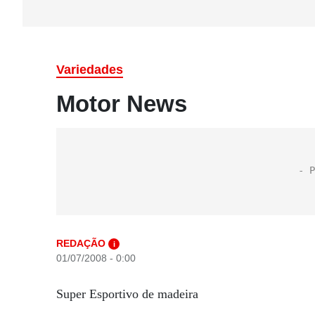
Variedades
Motor News
REDAÇÃO
i
01/07/2008 - 0:00
Super Esportivo de madeira