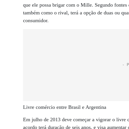
que ele possa brigar com o Mille. Segundo fontes 
também como o rival, terá a opção de duas ou quat
consumidor.
Livre comércio entre Brasil e Argentina
Em julho de 2013 deve começar a vigorar o livre c
acordo terá duração de seis anos, e visa aumentar 