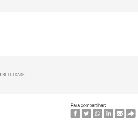
Para compartilhar: