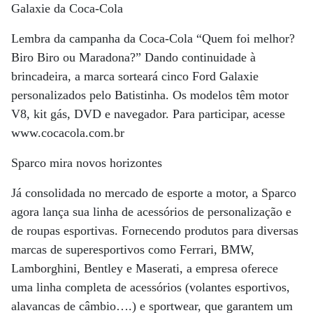
Galaxie da Coca-Cola
Lembra da campanha da Coca-Cola “Quem foi melhor?
Biro Biro ou Maradona?” Dando continuidade à
brincadeira, a marca sorteará cinco Ford Galaxie
personalizados pelo Batistinha. Os modelos têm motor
V8, kit gás, DVD e navegador. Para participar, acesse
www.cocacola.com.br
Sparco mira novos horizontes
Já consolidada no mercado de esporte a motor, a Sparco
agora lança sua linha de acessórios de personalização e
de roupas esportivas. Fornecendo produtos para diversas
marcas de superesportivos como Ferrari, BMW,
Lamborghini, Bentley e Maserati, a empresa oferece
uma linha completa de acessórios (volantes esportivos,
alavancas de câmbio….) e sportwear, que garantem um