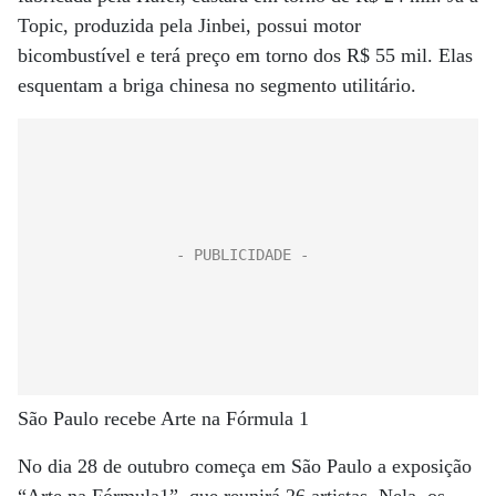
Topic, produzida pela Jinbei, possui motor
bicombustível e terá preço em torno dos R$ 55 mil. Elas
esquentam a briga chinesa no segmento utilitário.
São Paulo recebe Arte na Fórmula 1
No dia 28 de outubro começa em São Paulo a exposição