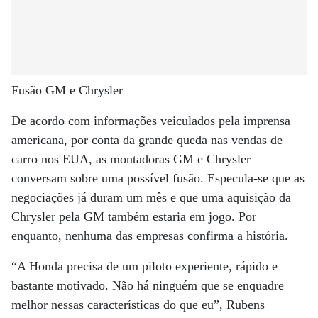
Fusão GM e Chrysler
De acordo com informações veiculados pela imprensa
americana, por conta da grande queda nas vendas de
carro nos EUA, as montadoras GM e Chrysler
conversam sobre uma possível fusão. Especula-se que as
negociações já duram um mês e que uma aquisição da
Chrysler pela GM também estaria em jogo. Por
enquanto, nenhuma das empresas confirma a história.
“A Honda precisa de um piloto experiente, rápido e
bastante motivado. Não há ninguém que se enquadre
melhor nessas características do que eu”, Rubens