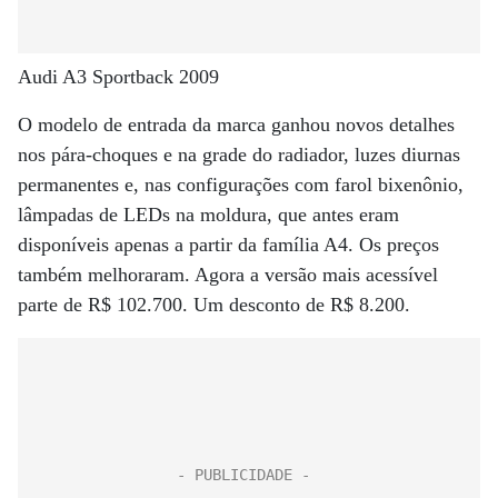
Audi A3 Sportback 2009
O modelo de entrada da marca ganhou novos detalhes
nos pára-choques e na grade do radiador, luzes diurnas
permanentes e, nas configurações com farol bixenônio,
lâmpadas de LEDs na moldura, que antes eram
disponíveis apenas a partir da família A4. Os preços
também melhoraram. Agora a versão mais acessível
parte de R$ 102.700. Um desconto de R$ 8.200.