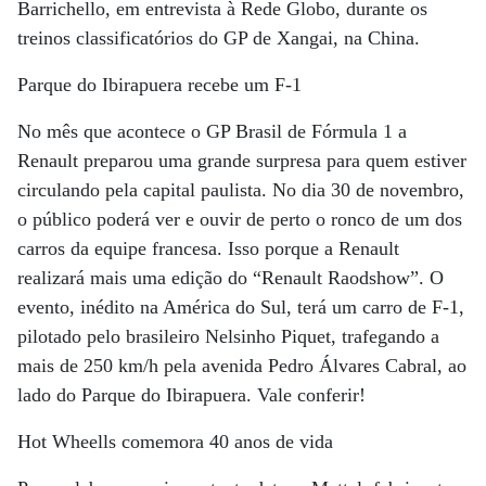
Barrichello, em entrevista à Rede Globo, durante os
treinos classificatórios do GP de Xangai, na China.
Parque do Ibirapuera recebe um F-1
No mês que acontece o GP Brasil de Fórmula 1 a
Renault preparou uma grande surpresa para quem estiver
circulando pela capital paulista. No dia 30 de novembro,
o público poderá ver e ouvir de perto o ronco de um dos
carros da equipe francesa. Isso porque a Renault
realizará mais uma edição do “Renault Raodshow”. O
evento, inédito na América do Sul, terá um carro de F-1,
pilotado pelo brasileiro Nelsinho Piquet, trafegando a
mais de 250 km/h pela avenida Pedro Álvares Cabral, ao
lado do Parque do Ibirapuera. Vale conferir!
Hot Wheells comemora 40 anos de vida