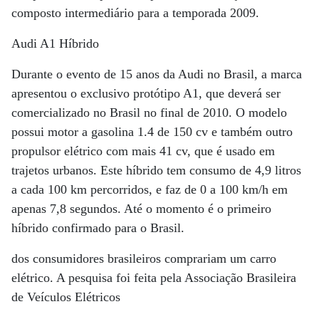
composto intermediário para a temporada 2009.
Audi A1 Híbrido
Durante o evento de 15 anos da Audi no Brasil, a marca
apresentou o exclusivo protótipo A1, que deverá ser
comercializado no Brasil no final de 2010. O modelo
possui motor a gasolina 1.4 de 150 cv e também outro
propulsor elétrico com mais 41 cv, que é usado em
trajetos urbanos. Este híbrido tem consumo de 4,9 litros
a cada 100 km percorridos, e faz de 0 a 100 km/h em
apenas 7,8 segundos. Até o momento é o primeiro
híbrido confirmado para o Brasil.
dos consumidores brasileiros comprariam um carro
elétrico. A pesquisa foi feita pela Associação Brasileira
de Veículos Elétricos