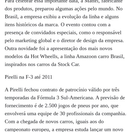
Para celebrar essa importante data, a Mattel, fabricante
dos produtos, preparou algumas ações pelo mundo. No
Brasil, a empresa exibiu a evolução da linha e alguns
itens históricos da marca. O evento contou com a
presença de convidados especiais, como o responsável
pelo marketing global e o diretor de design da empresa.
Outra novidade foi a apresentação dos mais novos
modelos da Hot Wheells, a linha Amazoon carro Brasil,
inspirados nos carros da Stock Car.
Pirelli na F-3 até 2011
A Pirelli fechou contrato de patrocínio válido por três
temporadas da Fórmula 3 Sul-Americana. A previsão de
fornecimento é de 2.500 jogos de pneus por ano, que
envolverá uma equipe de 30 profissionais da companhia.
Com a chegada de novos carros, iguais aos do
campeonato europeu, a empresa estuda lançar um novo