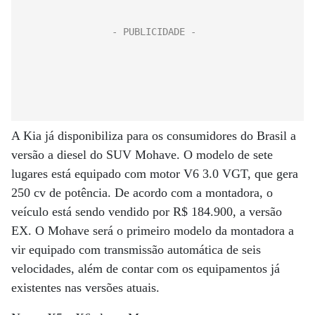
A Kia já disponibiliza para os consumidores do Brasil a
versão a diesel do SUV Mohave. O modelo de sete
lugares está equipado com motor V6 3.0 VGT, que gera
250 cv de potência. De acordo com a montadora, o
veículo está sendo vendido por R$ 184.900, a versão
EX. O Mohave será o primeiro modelo da montadora a
vir equipado com transmissão automática de seis
velocidades, além de contar com os equipamentos já
existentes nas versões atuais.