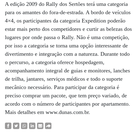
A edição 2009 do Rally dos Sertões terá uma categoria
para os amantes do fora-de-estrada. A bordo de veículos
4×4, os participantes da categoria Expedition poderão
estar mais perto dos competidores e curtir as belezas dos
lugares por onde passa o Rally. Não é uma competição,
por isso a categoria se torna uma opção interessante de
divertimento e integração com a natureza. Durante todo
o percurso, a categoria oferece hospedagem,
acompanhamento integral de guias e monitores, lanches
de trilha, jantares, serviços médicos e todo o suporte
mecânico necessário. Para participar da categoria é
preciso comprar um pacote, que tem preço variado, de
acordo com o número de participantes por apartamento.
Mais detalhes em www.dunas.com.br.