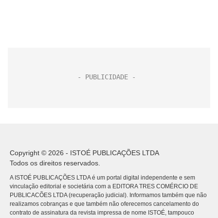
Copyright © 2026 - ISTOÉ PUBLICAÇÕES LTDA
Todos os direitos reservados.
A ISTOÉ PUBLICAÇÕES LTDA é um portal digital independente e sem
vinculação editorial e societária com a EDITORA TRES COMÉRCIO DE
PUBLICACÕES LTDA (recuperação judicial). Informamos também que não
realizamos cobranças e que também não oferecemos cancelamento do
contrato de assinatura da revista impressa de nome ISTOÉ, tampouco