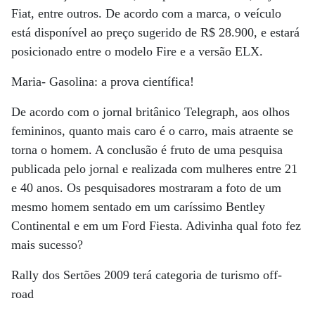
Fiat, entre outros. De acordo com a marca, o veículo
está disponível ao preço sugerido de R$ 28.900, e estará
posicionado entre o modelo Fire e a versão ELX.
Maria- Gasolina: a prova científica!
De acordo com o jornal britânico Telegraph, aos olhos
femininos, quanto mais caro é o carro, mais atraente se
torna o homem. A conclusão é fruto de uma pesquisa
publicada pelo jornal e realizada com mulheres entre 21
e 40 anos. Os pesquisadores mostraram a foto de um
mesmo homem sentado em um caríssimo Bentley
Continental e em um Ford Fiesta. Adivinha qual foto fez
mais sucesso?
Rally dos Sertões 2009 terá categoria de turismo off-
road