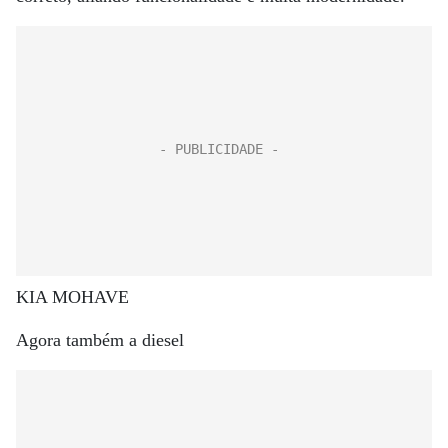
KIA MOHAVE
Agora também a diesel