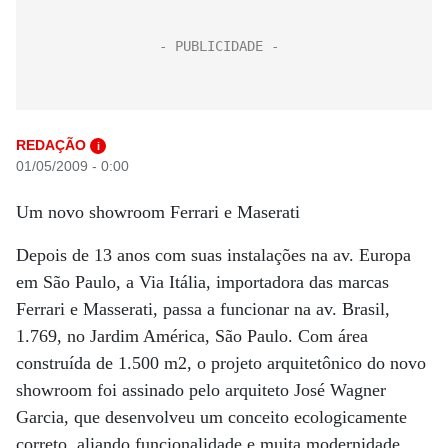
REDAÇÃO
i
01/05/2009 - 0:00
Um novo showroom Ferrari e Maserati
Depois de 13 anos com suas instalações na av. Europa
em São Paulo, a Via Itália, importadora das marcas
Ferrari e Masserati, passa a funcionar na av. Brasil,
1.769, no Jardim América, São Paulo. Com área
construída de 1.500 m2, o projeto arquitetônico do novo
showroom foi assinado pelo arquiteto José Wagner
Garcia, que desenvolveu um conceito ecologicamente
correto, aliando funcionalidade e muita modernidade.