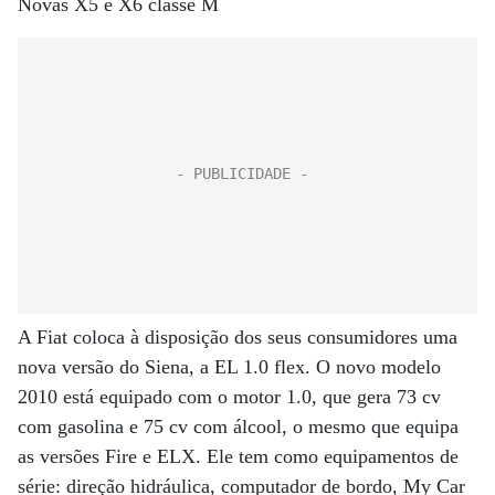
Novas X5 e X6 classe M
A Fiat coloca à disposição dos seus consumidores uma
nova versão do Siena, a EL 1.0 flex. O novo modelo
2010 está equipado com o motor 1.0, que gera 73 cv
com gasolina e 75 cv com álcool, o mesmo que equipa
as versões Fire e ELX. Ele tem como equipamentos de
série: direção hidráulica, computador de bordo, My Car