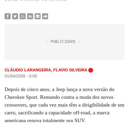
CLÁUDIO LARANGEIRA, FLAVIO SILVEIRA
i
01/04/2008 - 0:00
Depois de cinco anos, a Jeep lança a nova versão do
Cherokee Sport. Remando contra a moda dos novos
crossovers, que cada vez mais têm a dirigibilidade de um
carro, sacrificando a capacidade off-road, a marca
americana renova totalmente seu SUV.