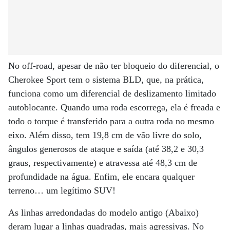
No off-road, apesar de não ter bloqueio do diferencial, o
Cherokee Sport tem o sistema BLD, que, na prática,
funciona como um diferencial de deslizamento limitado
autoblocante. Quando uma roda escorrega, ela é freada e
todo o torque é transferido para a outra roda no mesmo
eixo. Além disso, tem 19,8 cm de vão livre do solo,
ângulos generosos de ataque e saída (até 38,2 e 30,3
graus, respectivamente) e atravessa até 48,3 cm de
profundidade na água. Enfim, ele encara qualquer
terreno… um legítimo SUV!
As linhas arredondadas do modelo antigo (Abaixo)
deram lugar a linhas quadradas, mais agressivas. No