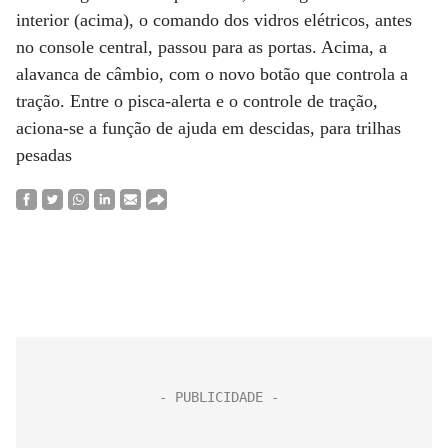
interior (acima), o comando dos vidros elétricos, antes
no console central, passou para as portas. Acima, a
alavanca de câmbio, com o novo botão que controla a
tração. Entre o pisca-alerta e o controle de tração,
aciona-se a função de ajuda em descidas, para trilhas
pesadas