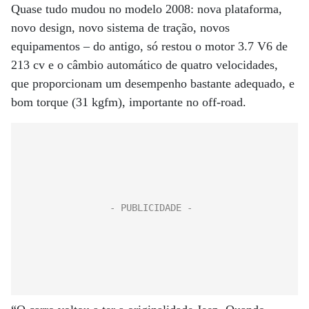
Quase tudo mudou no modelo 2008: nova plataforma,
novo design, novo sistema de tração, novos
equipamentos – do antigo, só restou o motor 3.7 V6 de
213 cv e o câmbio automático de quatro velocidades,
que proporcionam um desempenho bastante adequado, e
bom torque (31 kgfm), importante no off-road.