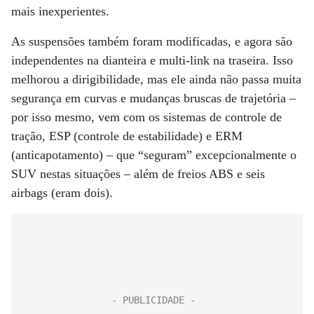
mais inexperientes.
As suspensões também foram modificadas, e agora são
independentes na dianteira e multi-link na traseira. Isso
melhorou a dirigibilidade, mas ele ainda não passa muita
segurança em curvas e mudanças bruscas de trajetória –
por isso mesmo, vem com os sistemas de controle de
tração, ESP (controle de estabilidade) e ERM
(anticapotamento) – que “seguram” excepcionalmente o
SUV nestas situações – além de freios ABS e seis
airbags (eram dois).