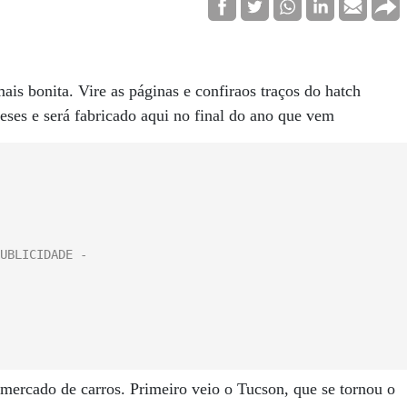
mais bonita. Vire as páginas e confiraos traços do hatch
es e será fabricado aqui no final do ano que vem
mercado de carros. Primeiro veio o Tucson, que se tornou o