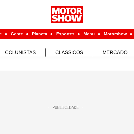
e
Gente
Planeta
Esportes
Menu
Motorshow
COLUNISTAS
CLÁSSICOS
MERCADO