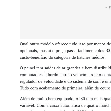
Qual outro modelo oferece tudo isso por menos d
opcionais, mas aí o preço passa facilmente dos R$
custo-benefício da categoria de hatches médios.
O painel tem saídas de ar grandes e bem distribuí
computador de bordo entre o velocímetro e o con
regulador de velocidade e do sistema de som e um d
Tudo com acabamento de primeira, além de couro
Além de muito bem equipado, o i30 tem mais qua
variável. Com a caixa automática de quatro march