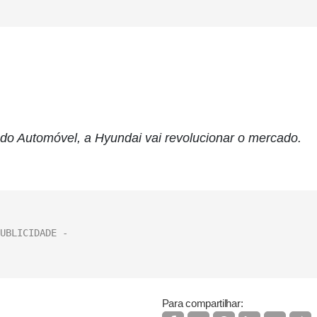
o Automóvel, a Hyundai vai revolucionar o mercado.
Para compartilhar: