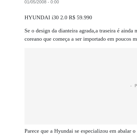
01/05/2008 - 0:00
HYUNDAI i30 2.0 R$ 59.990
Se o design da dianteira agrada,a traseira é ainda 
coreano que começa a ser importado em poucos mes
Parece que a Hyundai se especializou em abalar o 