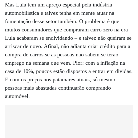
Mas Lula tem um apreço especial pela indústria
automobilística e talvez tenha em mente atuar na
fomentação desse setor também. O problema é que
muitos consumidores que compraram carro zero na era
Lula acabaram se endividando – e talvez não queiram se
arriscar de novo. Afinal, não adianta criar crédito para a
compra de carros se as pessoas não sabem se terão
emprego na semana que vem. Pior: com a inflação na
casa de 10%, poucos estão dispostos a entrar em dívidas.
E com os preços nos patamares atuais, só mesmo
pessoas mais abastadas continuarão comprando
automóvel.