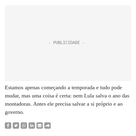
Estamos apenas começando a temporada e tudo pode
mudar, mas uma coisa é certa: nem Lula salva o ano das
montadoras. Antes ele precisa salvar a si próprio e ao
governo.