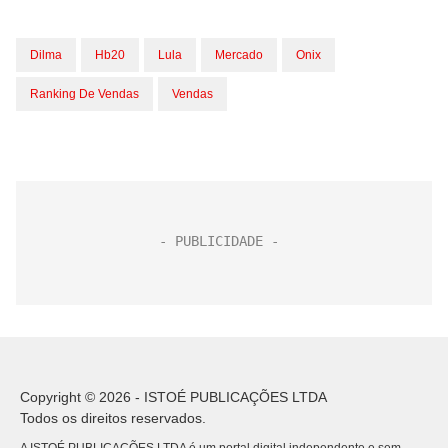
Dilma
Hb20
Lula
Mercado
Onix
Ranking De Vendas
Vendas
Copyright © 2026 - ISTOÉ PUBLICAÇÕES LTDA
Todos os direitos reservados.