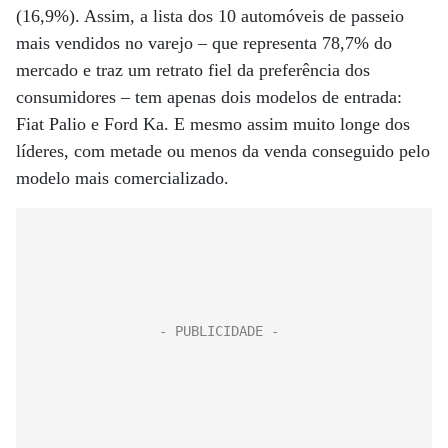
(16,9%). Assim, a lista dos 10 automóveis de passeio
mais vendidos no varejo – que representa 78,7% do
mercado e traz um retrato fiel da preferência dos
consumidores – tem apenas dois modelos de entrada:
Fiat Palio e Ford Ka. E mesmo assim muito longe dos
líderes, com metade ou menos da venda conseguido pelo
modelo mais comercializado.