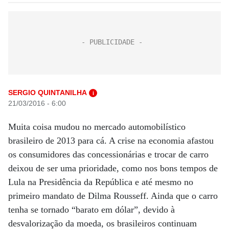
SERGIO QUINTANILHA
i
21/03/2016 - 6:00
Muita coisa mudou no mercado automobilístico
brasileiro de 2013 para cá. A crise na economia afastou
os consumidores das concessionárias e trocar de carro
deixou de ser uma prioridade, como nos bons tempos de
Lula na Presidência da República e até mesmo no
primeiro mandato de Dilma Rousseff. Ainda que o carro
tenha se tornado “barato em dólar”, devido à
desvalorização da moeda, os brasileiros continuam