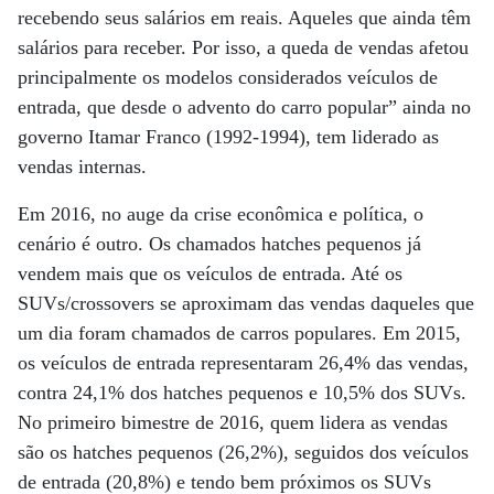
recebendo seus salários em reais. Aqueles que ainda têm
salários para receber. Por isso, a queda de vendas afetou
principalmente os modelos considerados veículos de
entrada, que desde o advento do carro popular” ainda no
governo Itamar Franco (1992-1994), tem liderado as
vendas internas.
Em 2016, no auge da crise econômica e política, o
cenário é outro. Os chamados hatches pequenos já
vendem mais que os veículos de entrada. Até os
SUVs/crossovers se aproximam das vendas daqueles que
um dia foram chamados de carros populares. Em 2015,
os veículos de entrada representaram 26,4% das vendas,
contra 24,1% dos hatches pequenos e 10,5% dos SUVs.
No primeiro bimestre de 2016, quem lidera as vendas
são os hatches pequenos (26,2%), seguidos dos veículos
de entrada (20,8%) e tendo bem próximos os SUVs