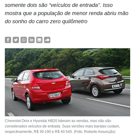
somente dois são “veículos de entrada”. Isso
mostra que a população de menor renda abriu mão
do sonho do carro zero quilômetro
Chevrolet Onix e Hyundai HB20 lideram as vendas, mas não são
considerados veículos de entrada. Suas versões mais baratas custam,
respectivamente, R$ 39.190 e R$ 40.545. (Foto: Roberto Assunção)