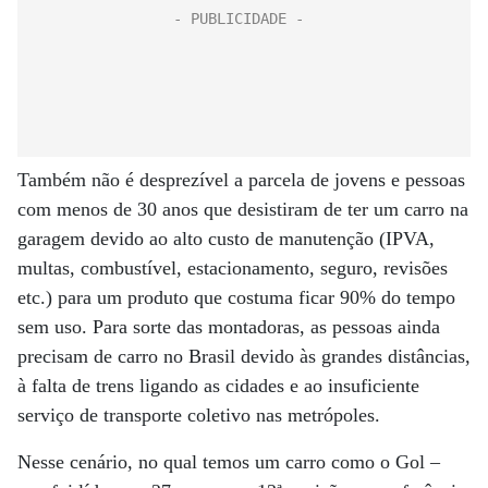
Também não é desprezível a parcela de jovens e pessoas
com menos de 30 anos que desistiram de ter um carro na
garagem devido ao alto custo de manutenção (IPVA,
multas, combustível, estacionamento, seguro, revisões
etc.) para um produto que costuma ficar 90% do tempo
sem uso. Para sorte das montadoras, as pessoas ainda
precisam de carro no Brasil devido às grandes distâncias,
à falta de trens ligando as cidades e ao insuficiente
serviço de transporte coletivo nas metrópoles.
Nesse cenário, no qual temos um carro como o Gol –