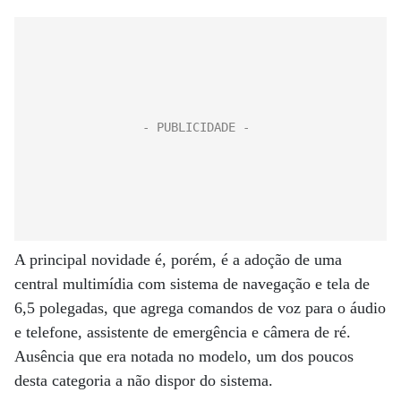
A principal novidade é, porém, é a adoção de uma
central multimídia com sistema de navegação e tela de
6,5 polegadas, que agrega comandos de voz para o áudio
e telefone, assistente de emergência e câmera de ré.
Ausência que era notada no modelo, um dos poucos
desta categoria a não dispor do sistema.