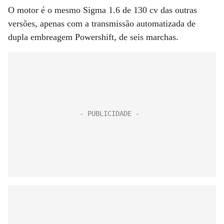
O motor é o mesmo Sigma 1.6 de 130 cv das outras
versões, apenas com a transmissão automatizada de
dupla embreagem Powershift, de seis marchas.