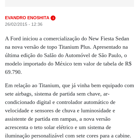
EVANDRO ENOSHITA
i
26/02/2015 - 12:36
A Ford iniciou a comercialização do New Fiesta Sedan
na nova versão de topo Titanium Plus. Apresentado na
última edição do Salão do Automóvel de São Paulo, o
modelo importado do México tem valor de tabela de R$
69.790.
Em relação ao Titanium, que já vinha bem equipado com
sete airbags, sistema de partida sem chave, ar-
condicionado digital e controlador automático de
velocidade e sensores de chuva e luminosidade e
assistente de partida em rampas, a nova versão
acrescenta o teto solar elétrico e um sistema de
iluminação personalizável com sete cores para a cabine.