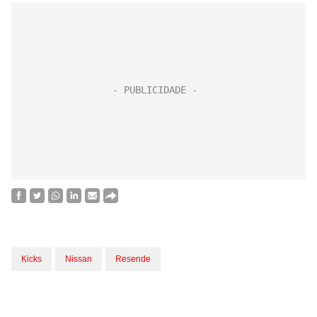
Kicks
Nissan
Resende