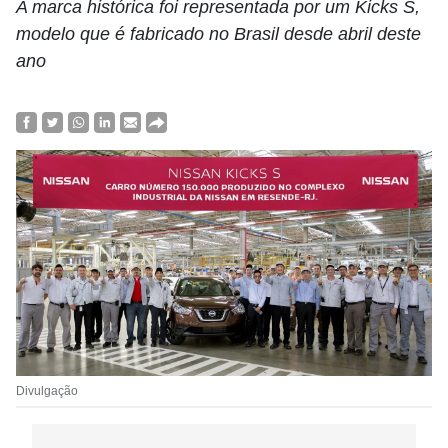
A marca histórica foi representada por um Kicks S,
modelo que é fabricado no Brasil desde abril deste
ano
Divulgação