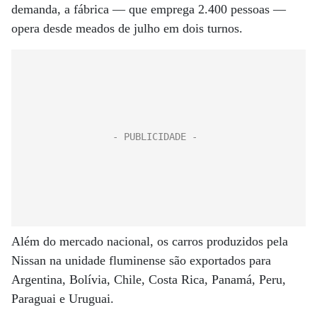
demanda, a fábrica — que emprega 2.400 pessoas —
opera desde meados de julho em dois turnos.
Além do mercado nacional, os carros produzidos pela
Nissan na unidade fluminense são exportados para
Argentina, Bolívia, Chile, Costa Rica, Panamá, Peru,
Paraguai e Uruguai.