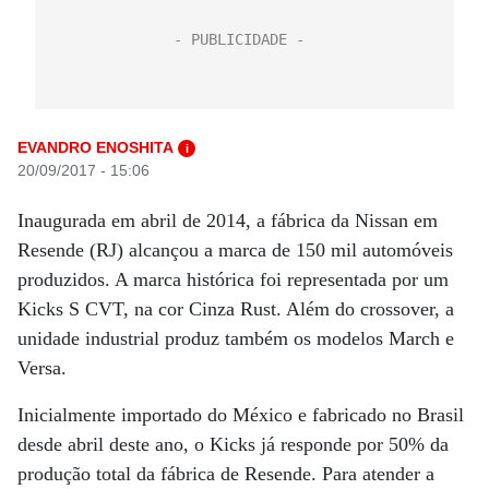
EVANDRO ENOSHITA
i
20/09/2017 - 15:06
Inaugurada em abril de 2014, a fábrica da Nissan em
Resende (RJ) alcançou a marca de 150 mil automóveis
produzidos. A marca histórica foi representada por um
Kicks S CVT, na cor Cinza Rust. Além do crossover, a
unidade industrial produz também os modelos March e
Versa.
Inicialmente importado do México e fabricado no Brasil
desde abril deste ano, o Kicks já responde por 50% da
produção total da fábrica de Resende. Para atender a