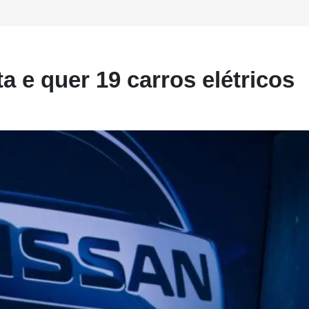
 e quer 19 carros elétricos