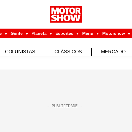
e
Gente
Planeta
Esportes
Menu
Motorshow
COLUNISTAS
CLÁSSICOS
MERCADO