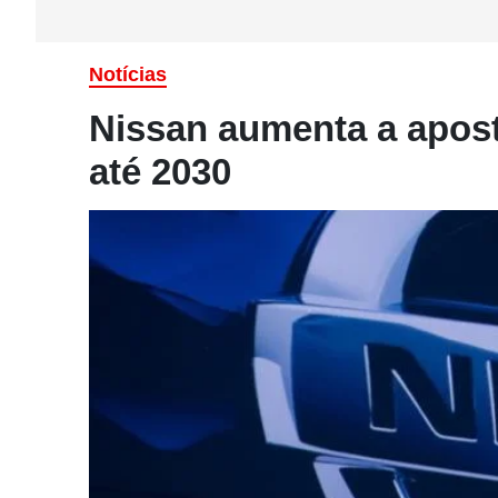
Notícias
Nissan aumenta a aposta
até 2030