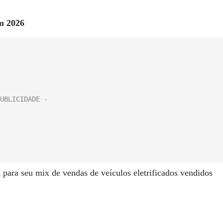
em 2026
n para seu mix de vendas de veículos eletrificados vendidos