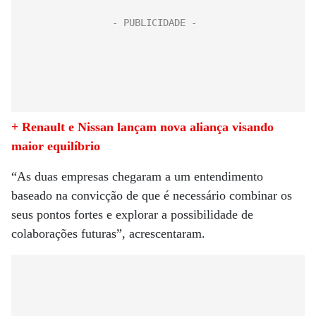
+ Renault e Nissan lançam nova aliança visando
maior equilíbrio
“As duas empresas chegaram a um entendimento
baseado na convicção de que é necessário combinar os
seus pontos fortes e explorar a possibilidade de
colaborações futuras”, acrescentaram.