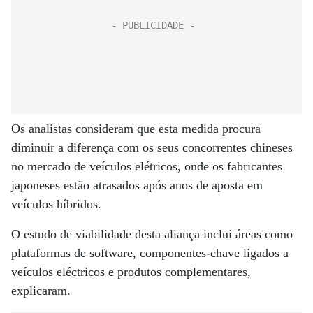
Os analistas consideram que esta medida procura
diminuir a diferença com os seus concorrentes chineses
no mercado de veículos elétricos, onde os fabricantes
japoneses estão atrasados após anos de aposta em
veículos híbridos.
O estudo de viabilidade desta aliança inclui áreas como
plataformas de software, componentes-chave ligados a
veículos eléctricos e produtos complementares,
explicaram.