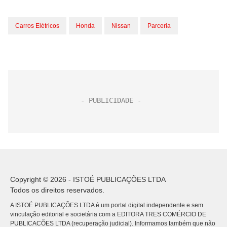
Carros Elétricos
Honda
Nissan
Parceria
Copyright © 2026 - ISTOÉ PUBLICAÇÕES LTDA
Todos os direitos reservados.
A ISTOÉ PUBLICAÇÕES LTDA é um portal digital independente e sem
vinculação editorial e societária com a EDITORA TRES COMÉRCIO DE
PUBLICACÕES LTDA (recuperação judicial). Informamos também que não