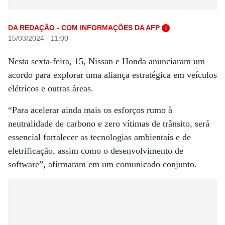
DA REDAÇÃO - COM INFORMAÇÕES DA AFP
i
15/03/2024 - 11:00
Nesta sexta-feira, 15, Nissan e Honda anunciaram um
acordo para explorar uma aliança estratégica em veículos
elétricos e outras áreas.
“Para acelerar ainda mais os esforços rumo à
neutralidade de carbono e zero vítimas de trânsito, será
essencial fortalecer as tecnologias ambientais e de
eletrificação, assim como o desenvolvimento de
software”, afirmaram em um comunicado conjunto.