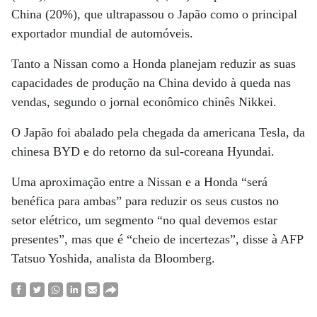
China (20%), que ultrapassou o Japão como o principal
exportador mundial de automóveis.
Tanto a Nissan como a Honda planejam reduzir as suas
capacidades de produção na China devido à queda nas
vendas, segundo o jornal econômico chinês Nikkei.
O Japão foi abalado pela chegada da americana Tesla, da
chinesa BYD e do retorno da sul-coreana Hyundai.
Uma aproximação entre a Nissan e a Honda “será
benéfica para ambas” para reduzir os seus custos no
setor elétrico, um segmento “no qual devemos estar
presentes”, mas que é “cheio de incertezas”, disse à AFP
Tatsuo Yoshida, analista da Bloomberg.