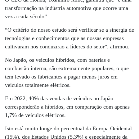
transformação na indústria automotiva que ocorre uma
vez a cada século”.
“O critério do nosso estudo será verificar se a sinergia de
tecnologias e conhecimentos que as nossas empresas
cultivaram nos conduzirão a líderes do setor”, afirmou.
No Japão, os veículos híbridos, com baterias e
combustão interna, são extremamente populares, o que
tem levado os fabricantes a pagar menos juros em
veículos totalmente elétricos.
Em 2022, 40% das vendas de veículos no Japão
corresponderão a híbridos, em comparação com apenas
1,7% de veículos elétricos.
Isto está muito longe do percentual da Europa Ocidental
(15%), dos Estados Unidos (5,3%) e especialmente da