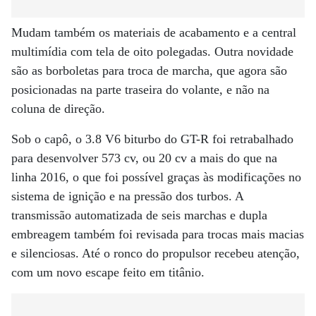
Mudam também os materiais de acabamento e a central
multimídia com tela de oito polegadas. Outra novidade
são as borboletas para troca de marcha, que agora são
posicionadas na parte traseira do volante, e não na
coluna de direção.
Sob o capô, o 3.8 V6 biturbo do GT-R foi retrabalhado
para desenvolver 573 cv, ou 20 cv a mais do que na
linha 2016, o que foi possível graças às modificações no
sistema de ignição e na pressão dos turbos. A
transmissão automatizada de seis marchas e dupla
embreagem também foi revisada para trocas mais macias
e silenciosas. Até o ronco do propulsor recebeu atenção,
com um novo escape feito em titânio.