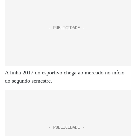
A linha 2017 do esportivo chega ao mercado no início
do segundo semestre.