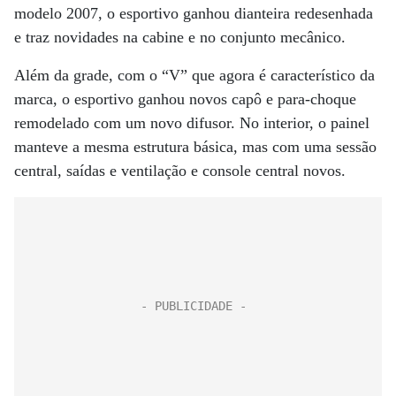
modelo 2007, o esportivo ganhou dianteira redesenhada
e traz novidades na cabine e no conjunto mecânico.
Além da grade, com o “V” que agora é característico da
marca, o esportivo ganhou novos capô e para-choque
remodelado com um novo difusor. No interior, o painel
manteve a mesma estrutura básica, mas com uma sessão
central, saídas e ventilação e console central novos.