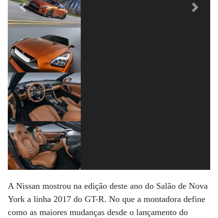
Previous
Next
A Nissan mostrou na edição deste ano do Salão de Nova
York a linha 2017 do GT-R. No que a montadora define
como as maiores mudanças desde o lançamento do