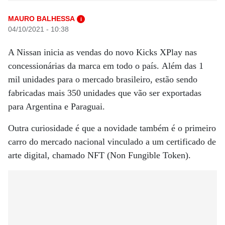
MAURO BALHESSA
i
04/10/2021 - 10:38
A Nissan inicia as vendas do novo Kicks XPlay nas
concessionárias da marca em todo o país. Além das 1
mil unidades para o mercado brasileiro, estão sendo
fabricadas mais 350 unidades que vão ser exportadas
para Argentina e Paraguai.
Outra curiosidade é que a novidade também é o primeiro
carro do mercado nacional vinculado a um certificado de
arte digital, chamado NFT (Non Fungible Token).