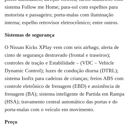
sistema Follow me Home; para-sol com espelhos para
motorista e passageiro; porta-malas com iluminação
interna; espelho retrovisor eletrocrômico; entre outros.
Sistemas de segurança
O Nissan Kicks XPlay vem com seis airbags; alerta de
cinto de segurança destravado (frontal e traseiros);
controles de tração e Estabilidade – (VDC – Vehicle
Dynamic Control); luzes de condução diurna (DTRL);
sistema Isofix para cadeiras de crianças; freios ABS com
controle eletrônico de frenagem (EBD) e assistência de
frenagem (BA); sistema inteligente de Partida em Rampa
(HSA); travamento central automático das portas e do
porta-malas com o veículo em movimento.
Preço