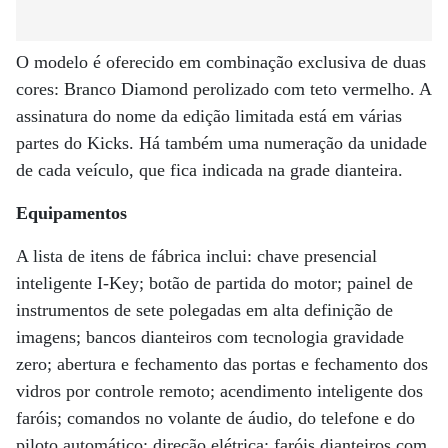
O modelo é oferecido em combinação exclusiva de duas
cores: Branco Diamond perolizado com teto vermelho. A
assinatura do nome da edição limitada está em várias
partes do Kicks. Há também uma numeração da unidade
de cada veículo, que fica indicada na grade dianteira.
Equipamentos
A lista de itens de fábrica inclui: chave presencial
inteligente I-Key; botão de partida do motor; painel de
instrumentos de sete polegadas em alta definição de
imagens; bancos dianteiros com tecnologia gravidade
zero; abertura e fechamento das portas e fechamento dos
vidros por controle remoto; acendimento inteligente dos
faróis; comandos no volante de áudio, do telefone e do
piloto automático; direção elétrica; faróis dianteiros com