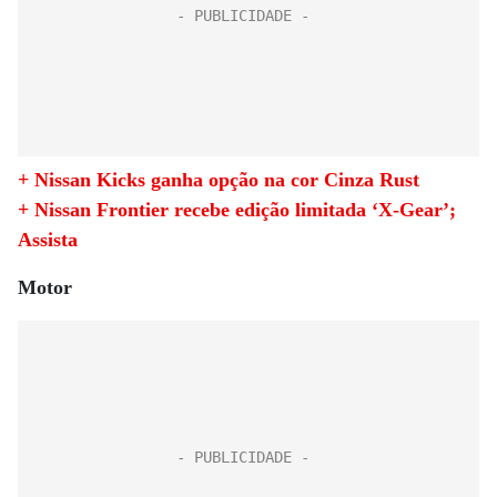
+ Nissan Kicks ganha opção na cor Cinza Rust
+ Nissan Frontier recebe edição limitada ‘X-Gear’;
Assista
Motor