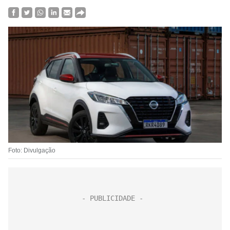
Foto: Divulgação