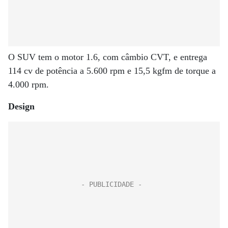
O SUV tem o motor 1.6, com câmbio CVT, e entrega
114 cv de potência a 5.600 rpm e 15,5 kgfm de torque a
4.000 rpm.
Design