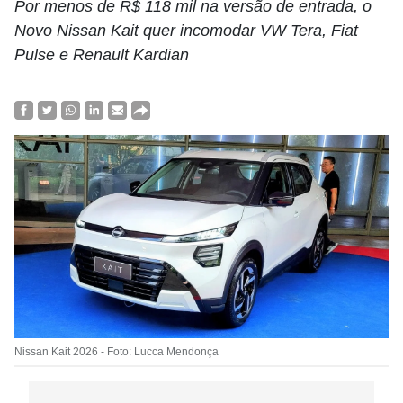
Por menos de R$ 118 mil na versão de entrada, o
Novo Nissan Kait quer incomodar VW Tera, Fiat
Pulse e Renault Kardian
Nissan Kait 2026 - Foto: Lucca Mendonça