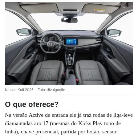
Nissan Kait 2026 – Foto: divulgação
O que oferece?
Na versão Active de entrada ele já traz rodas de liga-leve
diamantadas aro 17 (mesmas do Kicks Play topo de
linha), chave presencial, partida por botão, sensor