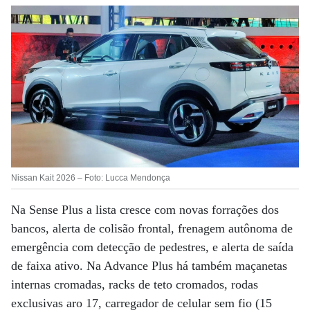
Nissan Kait 2026 – Foto: Lucca Mendonça
Na Sense Plus a lista cresce com novas forrações dos
bancos, alerta de colisão frontal, frenagem autônoma de
emergência com detecção de pedestres, e alerta de saída
de faixa ativo.
Na Advance Plus há também maçanetas
internas cromadas, racks de teto cromados, rodas
exclusivas aro 17, carregador de celular sem fio (15