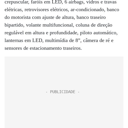
crepuscular, faróis em LED, 6 airbags, vidros e travas
elétricas, retrovisores elétricos, ar-condicionado, banco
do motorista com ajuste de altura, banco traseiro
bipartido, volante multifuncional, coluna de direção
regulável em altura e profundidade, piloto automático,
lanternas em LED, multimídia de 8”, câmera de ré e
sensores de estacionamento traseiros.