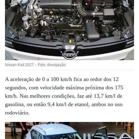
Nissan Kait 2027 – Foto: divulgação
A aceleração de 0 a 100 km/h fica ao redor dos 12
segundos, com velocidade máxima próxima dos 175
km/h. Nas melhores condições, faz até 13,7 km/l de
gasolina, ou então 9,4 km/l de etanol, ambos no uso
rodoviário.