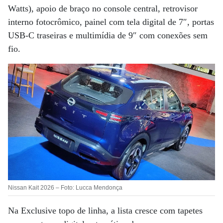
Watts), apoio de braço no console central, retrovisor
interno fotocrômico, painel com tela digital de 7″, portas
USB-C traseiras e multimídia de 9″ com conexões sem
fio.
Nissan Kait 2026 – Foto: Lucca Mendonça
Na Exclusive topo de linha, a lista cresce com tapetes