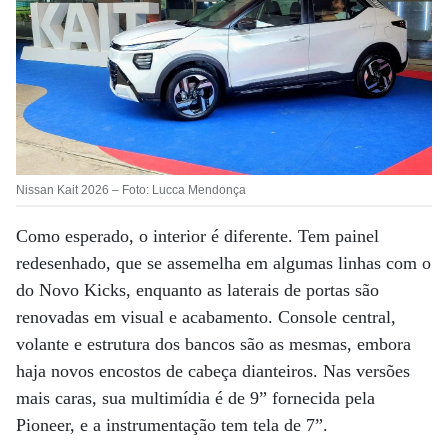
Nissan Kait 2026 – Foto: Lucca Mendonça
Como esperado, o interior é diferente. Tem painel
redesenhado, que se assemelha em algumas linhas com o
do Novo Kicks, enquanto as laterais de portas são
renovadas em visual e acabamento. Console central,
volante e estrutura dos bancos são as mesmas, embora
haja novos encostos de cabeça dianteiros. Nas versões
mais caras, sua multimídia é de 9” fornecida pela
Pioneer, e a instrumentação tem tela de 7”.