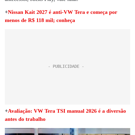
+
Nissan Kait 2027 é anti-VW Tera e começa por
menos de R$ 118 mil; conheça
+
Avaliação: VW Tera TSI manual 2026 é a diversão
antes do trabalho