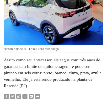
Nissan Kait 2026 – Foto: Lucca Mendonça
Assim como seu antecessor, ele segue com três anos de
garantia sem limite de quilometragem, e pode ser
pintado em seis cores: preto, branco, cinza, prata, azul e
vermelho. Ele já está sendo produzido na planta de
Resende (RJ).