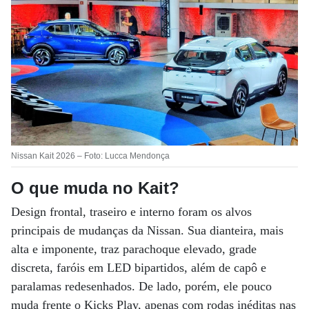
Nissan Kait 2026 – Foto: Lucca Mendonça
O que muda no Kait?
Design frontal, traseiro e interno foram os alvos
principais de mudanças da Nissan. Sua dianteira, mais
alta e imponente, traz parachoque elevado, grade
discreta, faróis em LED bipartidos, além de capô e
paralamas redesenhados. De lado, porém, ele pouco
muda frente o Kicks Play, apenas com rodas inéditas nas