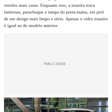
versões mais caras. Enquanto isso, a traseira troca
lanternas, parachoque e tampa do porta-malas, em prol
de um design mais limpo e sério. Apenas o vidro traseiro
é igual ao do modelo anterior.