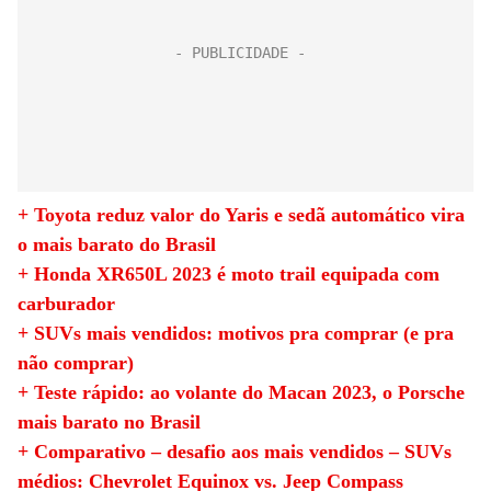
+ Toyota reduz valor do Yaris e sedã automático vira
o mais barato do Brasil
+ Honda XR650L 2023 é moto trail equipada com
carburador
+ SUVs mais vendidos: motivos pra comprar (e pra
não comprar)
+ Teste rápido: ao volante do Macan 2023, o Porsche
mais barato no Brasil
+ Comparativo – desafio aos mais vendidos – SUVs
médios: Chevrolet Equinox vs. Jeep Compass