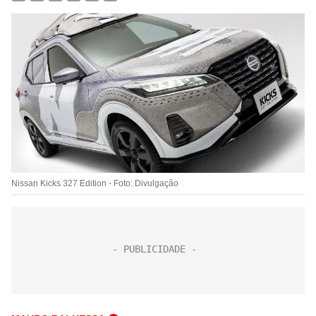
Nissan Kicks 327 Edition - Foto: Divulgação