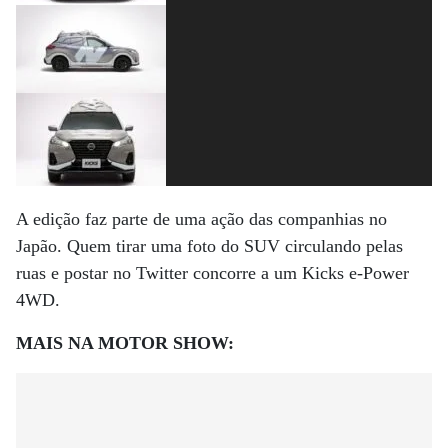
A edição faz parte de uma ação das companhias no
Japão. Quem tirar uma foto do SUV circulando pelas
ruas e postar no Twitter concorre a um Kicks e-Power
4WD.
MAIS NA MOTOR SHOW: