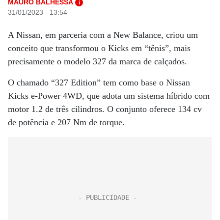
MAURO BALHESSA
i
31/01/2023 - 13:54
A Nissan, em parceria com a New Balance, criou um
conceito que transformou o Kicks em “tênis”, mais
precisamente o modelo 327 da marca de calçados.
O chamado “327 Edition” tem como base o Nissan
Kicks e-Power 4WD, que adota um sistema híbrido com
motor 1.2 de três cilindros. O conjunto oferece 134 cv
de potência e 207 Nm de torque.