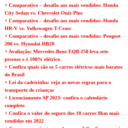
+ Comparativo – desafio aos mais vendidos: Honda
City Sedan vs. Chevrolet Onix Plus
+ Comparativo – desafio aos mais vendidos: Honda
HR-V vs. Volkswagen T-Cross
+ Comparativo – desafio aos mais vendidos: Peugeot
208 vs. Hyundai HB20
+ Avaliação: Mercedes-Benz EQB 250 leva sete
pessoas e é 100% elétrico
+ Confira quais são os 5 carros elétricos mais baratos
do Brasil
+ Lei da cadeirinha: veja as novas regras para o
transporte de crianças
+ Licenciamento SP 2023: confira o calendário
completo
+ Confira o valor do seguro dos 10 carros 0km mais
vendidos em 2022