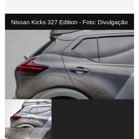
Nissan Kicks 327 Edition - Foto: Divulgação