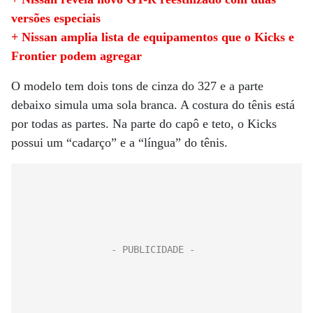
versões especiais
+ Nissan amplia lista de equipamentos que o Kicks e
Frontier podem agregar
O modelo tem dois tons de cinza do 327 e a parte
debaixo simula uma sola branca. A costura do tênis está
por todas as partes. Na parte do capô e teto, o Kicks
possui um “cadarço” e a “língua” do tênis.