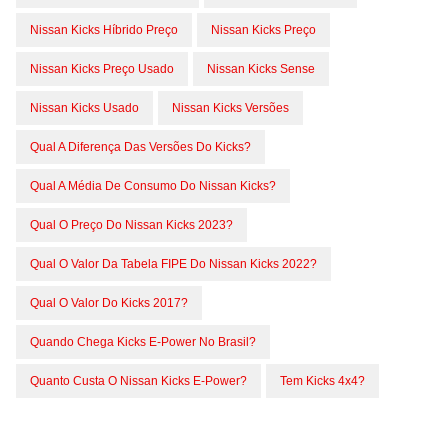
Nissan Kicks Híbrido Preço
Nissan Kicks Preço
Nissan Kicks Preço Usado
Nissan Kicks Sense
Nissan Kicks Usado
Nissan Kicks Versões
Qual A Diferença Das Versões Do Kicks?
Qual A Média De Consumo Do Nissan Kicks?
Qual O Preço Do Nissan Kicks 2023?
Qual O Valor Da Tabela FIPE Do Nissan Kicks 2022?
Qual O Valor Do Kicks 2017?
Quando Chega Kicks E-Power No Brasil?
Quanto Custa O Nissan Kicks E-Power?
Tem Kicks 4x4?