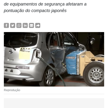
de equipamentos de segurança afetaram a
pontuação do compacto japonês
Reprodução