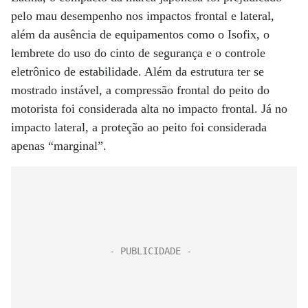
pelo mau desempenho nos impactos frontal e lateral,
além da ausência de equipamentos como o Isofix, o
lembrete do uso do cinto de segurança e o controle
eletrônico de estabilidade. Além da estrutura ter se
mostrado instável, a compressão frontal do peito do
motorista foi considerada alta no impacto frontal. Já no
impacto lateral, a proteção ao peito foi considerada
apenas “marginal”.