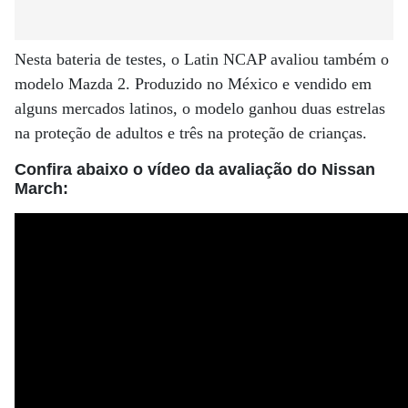
Nesta bateria de testes, o Latin NCAP avaliou também o
modelo Mazda 2. Produzido no México e vendido em
alguns mercados latinos, o modelo ganhou duas estrelas
na proteção de adultos e três na proteção de crianças.
Confira abaixo o vídeo da avaliação do Nissan
March: