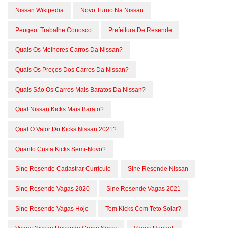
Nissan Wikipedia
Novo Turno Na Nissan
Peugeot Trabalhe Conosco
Prefeitura De Resende
Quais Os Melhores Carros Da Nissan?
Quais Os Preços Dos Carros Da Nissan?
Quais São Os Carros Mais Baratos Da Nissan?
Qual Nissan Kicks Mais Barato?
Qual O Valor Do Kicks Nissan 2021?
Quanto Custa Kicks Semi-Novo?
Sine Resende Cadastrar Currículo
Sine Resende Nissan
Sine Resende Vagas 2020
Sine Resende Vagas 2021
Sine Resende Vagas Hoje
Tem Kicks Com Teto Solar?