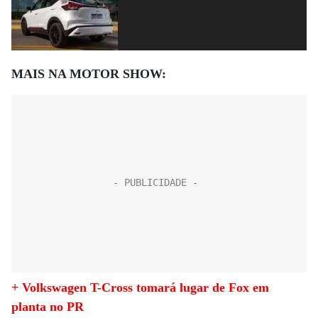
MAIS NA MOTOR SHOW:
+ Volkswagen T-Cross tomará lugar de Fox em
planta no PR