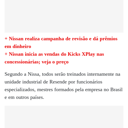
+ Nissan realiza campanha de revisão e dá prêmios
em dinheiro
+ Nissan inicia as vendas do Kicks XPlay nas
concessionárias; veja o preço
Segundo a Nissa, todos serão treinados internamente na
unidade industrial de Resende por funcionários
especializados, mestres formados pela empresa no Brasil
e em outros países.