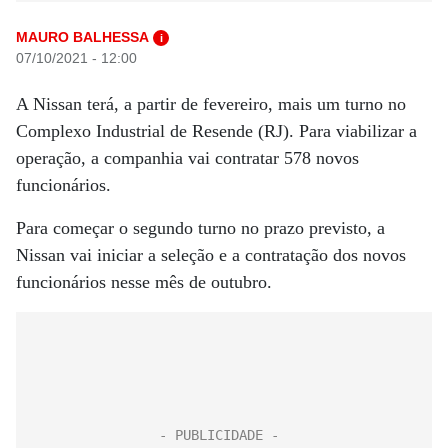
MAURO BALHESSA
i
07/10/2021 - 12:00
A Nissan terá, a partir de fevereiro, mais um turno no
Complexo Industrial de Resende (RJ). Para viabilizar a
operação, a companhia vai contratar 578 novos
funcionários.
Para começar o segundo turno no prazo previsto, a
Nissan vai iniciar a seleção e a contratação dos novos
funcionários nesse mês de outubro.