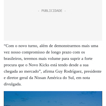
“Com o novo turno, além de demonstrarmos mais uma
vez nosso compromisso de longo prazo com os
brasileiros, teremos mais volume para suprir a forte
procura que o Novo Kicks está tendo desde a sua
chegada ao mercado”, afirma Guy Rodríguez, presidente
e diretor geral da Nissan América do Sul, em nota
divulgada.