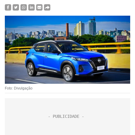
Foto: Divulgação