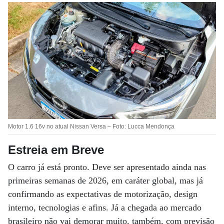
Motor 1.6 16v no atual Nissan Versa – Foto: Lucca Mendonça
Estreia em Breve
O carro já está pronto. Deve ser apresentado ainda nas
primeiras semanas de 2026, em caráter global, mas já
confirmando as expectativas de motorização, design
interno, tecnologias e afins. Já a chegada ao mercado
brasileiro não vai demorar muito, também, com previsão