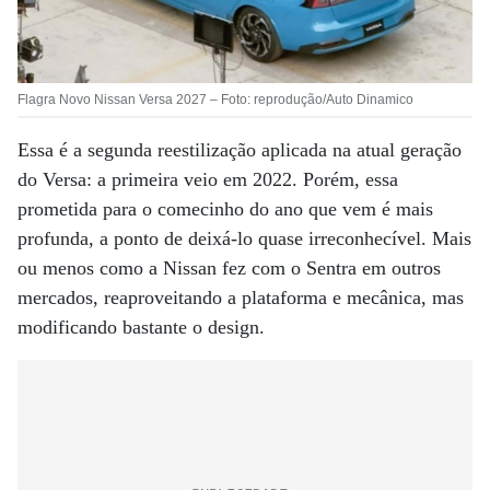
Flagra Novo Nissan Versa 2027 – Foto: reprodução/Auto Dinamico
Essa é a segunda reestilização aplicada na atual geração
do Versa: a primeira veio em 2022. Porém, essa
prometida para o comecinho do ano que vem é mais
profunda, a ponto de deixá-lo quase irreconhecível. Mais
ou menos como a Nissan fez com o Sentra em outros
mercados, reaproveitando a plataforma e mecânica, mas
modificando bastante o design.