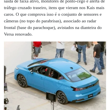
saída de faixa ativo, monitores de ponto-cego e alerta de
tráfego cruzado traseiro, itens que vieram nos Kais mais
caros. O que comprova isso é o conjunto de sensores e
câmeras (no topo do parabrisas), associado ao radar
frontal (base do parachoque), avistados na dianteira do
Versa renovado.