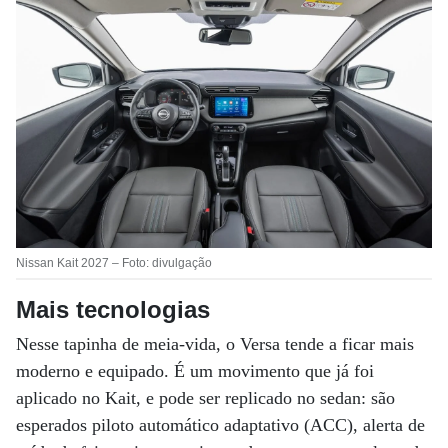
Nissan Kait 2027 – Foto: divulgação
Mais tecnologias
Nesse tapinha de meia-vida, o Versa tende a ficar mais
moderno e equipado. É um movimento que já foi
aplicado no Kait, e pode ser replicado no sedan: são
esperados piloto automático adaptativo (ACC), alerta de