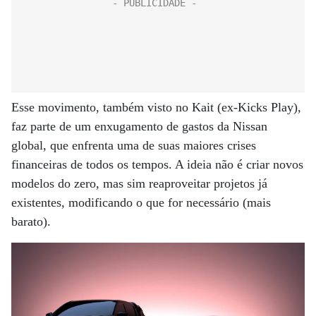
Esse movimento, também visto no Kait (ex-Kicks Play),
faz parte de um enxugamento de gastos da Nissan
global, que enfrenta uma de suas maiores crises
financeiras de todos os tempos. A ideia não é criar novos
modelos do zero, mas sim reaproveitar projetos já
existentes, modificando o que for necessário (mais
barato).