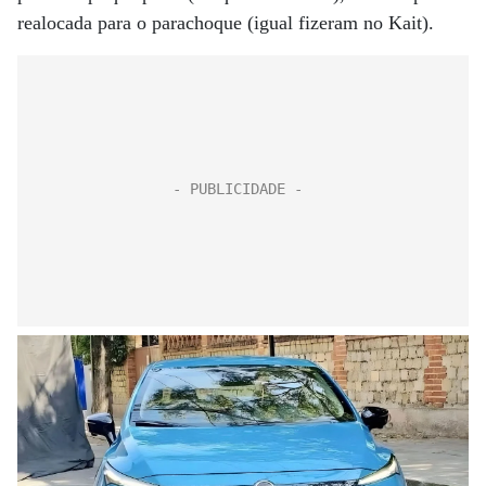
realocada para o parachoque (igual fizeram no Kait).