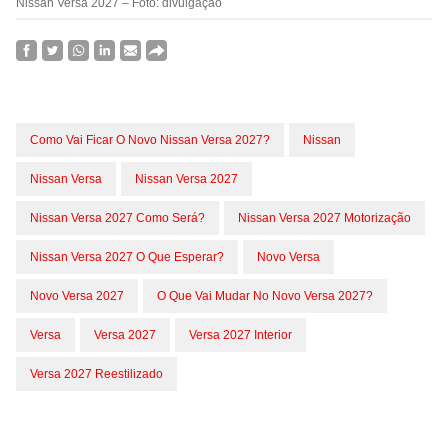
Nissan Versa 2027 – Foto: divulgação
Como Vai Ficar O Novo Nissan Versa 2027?
Nissan
Nissan Versa
Nissan Versa 2027
Nissan Versa 2027 Como Será?
Nissan Versa 2027 Motorização
Nissan Versa 2027 O Que Esperar?
Novo Versa
Novo Versa 2027
O Que Vai Mudar No Novo Versa 2027?
Versa
Versa 2027
Versa 2027 Interior
Versa 2027 Reestilizado