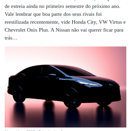
de estreia ainda no primeiro semestre do próximo ano.
Vale lembrar que boa parte dos seus rivais foi
reestilizada recentemente, vide Honda City, VW Virtus e
Chevrolet Onix Plus. A Nissan não vai querer ficar para
trás…