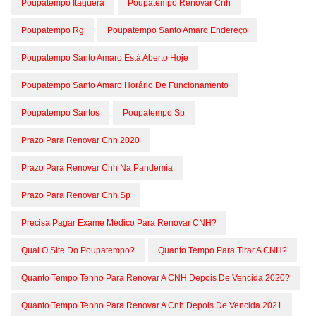
Poupatempo Itaquera
Poupatempo Renovar Cnh
Poupatempo Rg
Poupatempo Santo Amaro Endereço
Poupatempo Santo Amaro Está Aberto Hoje
Poupatempo Santo Amaro Horário De Funcionamento
Poupatempo Santos
Poupatempo Sp
Prazo Para Renovar Cnh 2020
Prazo Para Renovar Cnh Na Pandemia
Prazo Para Renovar Cnh Sp
Precisa Pagar Exame Médico Para Renovar CNH?
Qual O Site Do Poupatempo?
Quanto Tempo Para Tirar A CNH?
Quanto Tempo Tenho Para Renovar A CNH Depois De Vencida 2020?
Quanto Tempo Tenho Para Renovar A Cnh Depois De Vencida 2021