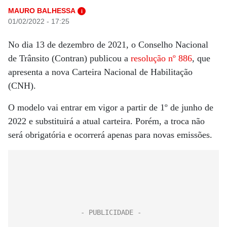
MAURO BALHESSA
i
01/02/2022 - 17:25
No dia 13 de dezembro de 2021, o Conselho Nacional
de Trânsito (Contran) publicou a
resolução nº 886
, que
apresenta a nova Carteira Nacional de Habilitação
(CNH).
O modelo vai entrar em vigor a partir de 1º de junho de
2022 e substituirá a atual carteira. Porém, a troca não
será obrigatória e ocorrerá apenas para novas emissões.