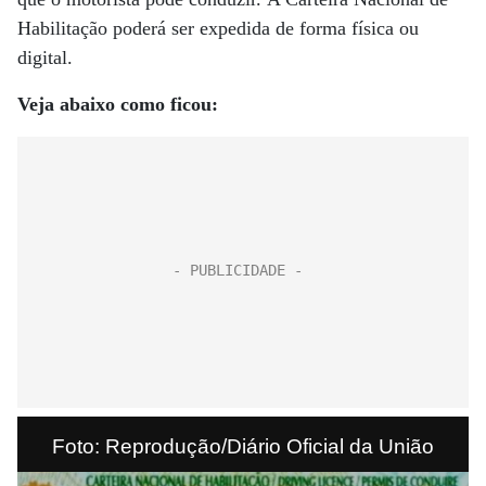
Habilitação poderá ser expedida de forma física ou
digital.
Veja abaixo como ficou:
Foto: Reprodução/Diário Oficial da União