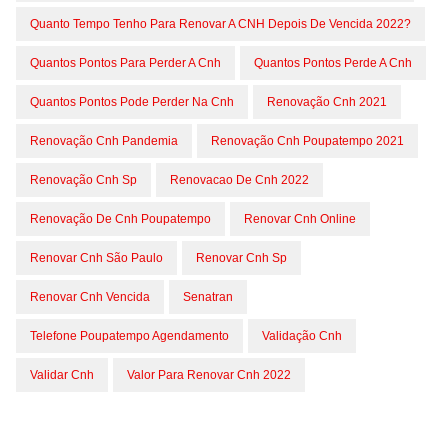
Quanto Tempo Tenho Para Renovar A CNH Depois De Vencida 2022?
Quantos Pontos Para Perder A Cnh
Quantos Pontos Perde A Cnh
Quantos Pontos Pode Perder Na Cnh
Renovação Cnh 2021
Renovação Cnh Pandemia
Renovação Cnh Poupatempo 2021
Renovação Cnh Sp
Renovacao De Cnh 2022
Renovação De Cnh Poupatempo
Renovar Cnh Online
Renovar Cnh São Paulo
Renovar Cnh Sp
Renovar Cnh Vencida
Senatran
Telefone Poupatempo Agendamento
Validação Cnh
Validar Cnh
Valor Para Renovar Cnh 2022