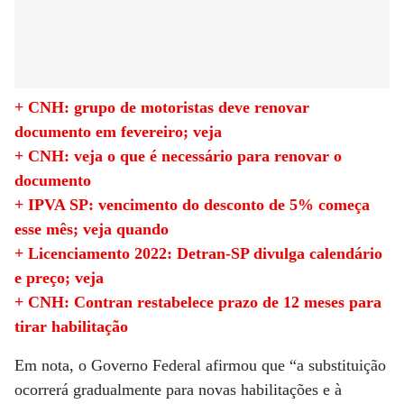
+ CNH: grupo de motoristas deve renovar
documento em fevereiro; veja
+ CNH: veja o que é necessário para renovar o
documento
+ IPVA SP: vencimento do desconto de 5% começa
esse mês; veja quando
+ Licenciamento 2022: Detran-SP divulga calendário
e preço; veja
+ CNH: Contran restabelece prazo de 12 meses para
tirar habilitação
Em nota, o Governo Federal afirmou que “a substituição
ocorrerá gradualmente para novas habilitações e à