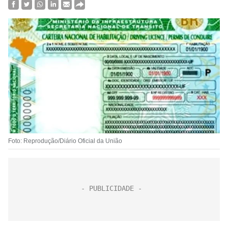
Foto: Reprodução/Diário Oficial da União