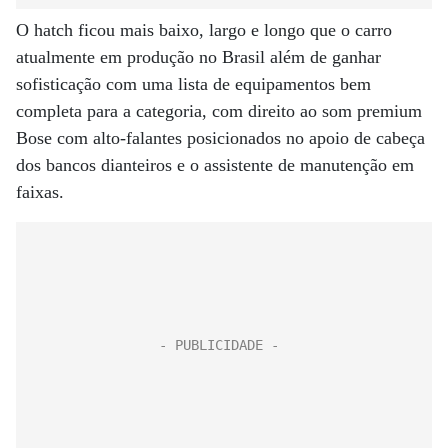
O hatch ficou mais baixo, largo e longo que o carro
atualmente em produção no Brasil além de ganhar
sofisticação com uma lista de equipamentos bem
completa para a categoria, com direito ao som premium
Bose com alto-falantes posicionados no apoio de cabeça
dos bancos dianteiros e o assistente de manutenção em
faixas.