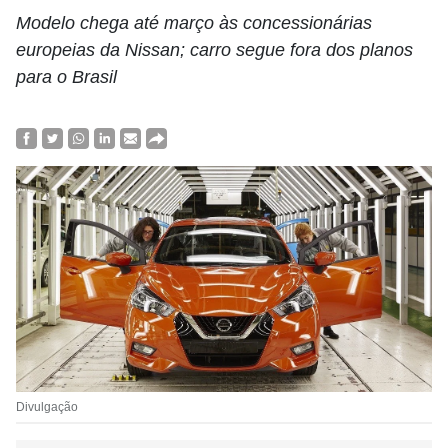
Modelo chega até março às concessionárias
europeias da Nissan; carro segue fora dos planos
para o Brasil
Divulgação