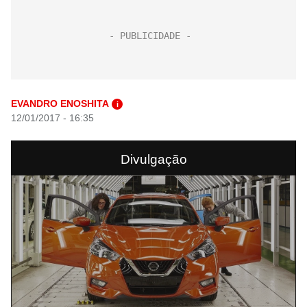
EVANDRO ENOSHITA
i
12/01/2017 - 16:35
Divulgação