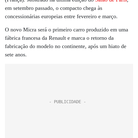
em setembro passado, o compacto chega às
concessionárias europeias entre fevereiro e março.
O novo Micra será o primeiro carro produzido em uma
fábrica francesa da Renault e marca o retorno da
fabricação do modelo no continente, após um hiato de
sete anos.