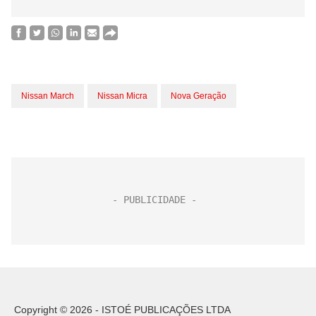
Nissan March
Nissan Micra
Nova Geração
Copyright © 2026 - ISTOÉ PUBLICAÇÕES LTDA