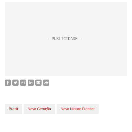
Brasil
Nova Geração
Nova Nissan Frontier