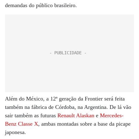
demandas do público brasileiro.
Além do México, a 12ª geração da Frontier será feita
também na fábrica de Córdoba, na Argentina. De lá vão
sair também as futuras
Renault Alaskan
e
Mercedes-
Benz Classe X
, ambas montadas sobre a base da picape
japonesa.