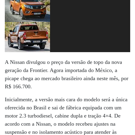
A Nissan divulgou o preço da versão de topo da nova
geração da Frontier. Agora importada do México, a
picape chega ao mercado brasileiro ainda neste mês, por
R$ 166.700.
Inicialmente, a versão mais cara do modelo será a única
oferecida no Brasil e sai de fábrica equipada com um
motor 2.3 turbodiesel, cabine dupla e tração 4×4. De
acordo com a Nissan, o modelo recebeu ajustes na
suspensão e no isolamento acústico para atender às