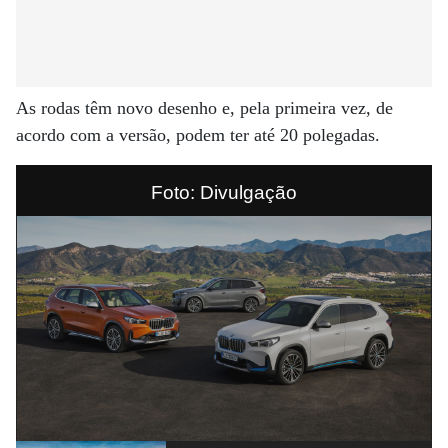
As rodas têm novo desenho e, pela primeira vez, de
acordo com a versão, podem ter até 20 polegadas.
Foto: Divulgação