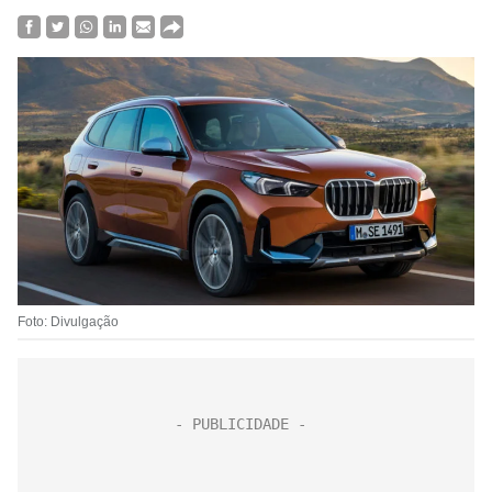
Foto: Divulgação