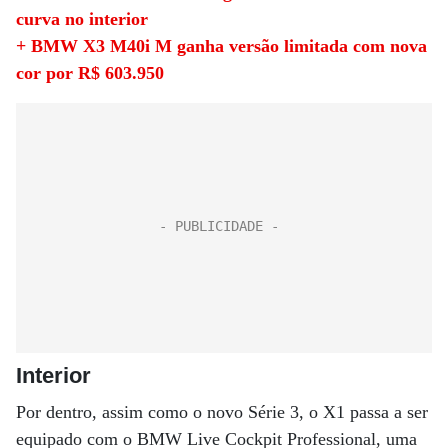
curva no interior
+ BMW X3 M40i M ganha versão limitada com nova
cor por R$ 603.950
Interior
Por dentro, assim como o novo Série 3, o X1 passa a ser
equipado com o BMW Live Cockpit Professional, uma