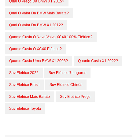
Qual O Preço Da BMW X1 2015?
Qual O Valor Da BMW Mais Barata?
Qual O Valor Da BMW X1 2012?
Quanto Custa O Novo Volvo XC40 100% Elétrico?
Quanto Custa O XC40 Elétrico?
Quanto Custa Uma BMW X1 2008?
Quanto Custa X1 2022?
Suv Elétrico 2022
Suv Elétrico 7 Lugares
Suv Elétrico Brasil
Suv Elétrico Chinês
Suv Elétrico Mais Barato
Suv Elétrico Preço
Suv Elétrico Toyota