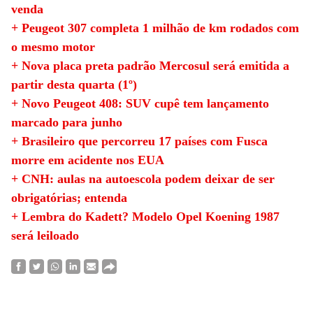
venda
+ Peugeot 307 completa 1 milhão de km rodados com
o mesmo motor
+ Nova placa preta padrão Mercosul será emitida a
partir desta quarta (1º)
+ Novo Peugeot 408: SUV cupê tem lançamento
marcado para junho
+ Brasileiro que percorreu 17 países com Fusca
morre em acidente nos EUA
+ CNH: aulas na autoescola podem deixar de ser
obrigatórias; entenda
+ Lembra do Kadett? Modelo Opel Koening 1987
será leiloado