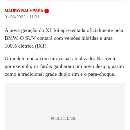
MAURO BALHESSA
i
01/06/2022 - 11:31
A nova geração do X1 foi apresentada oficialmente pela
BMW. O SUV contará com versões híbridas e uma
100% elétrica (iX1).
O modelo conta com um visual atualizado. Na frente,
por exemplo, os faróis ganharam um novo design, assim
como a tradicional grade duplo rim e o para-choque.