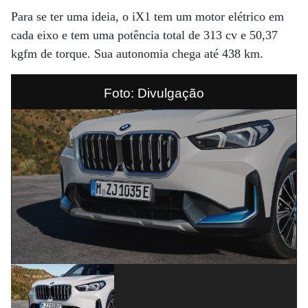
Para se ter uma ideia, o iX1 tem um motor elétrico em
cada eixo e tem uma potência total de 313 cv e 50,37
kgfm de torque. Sua autonomia chega até 438 km.
Foto: Divulgação