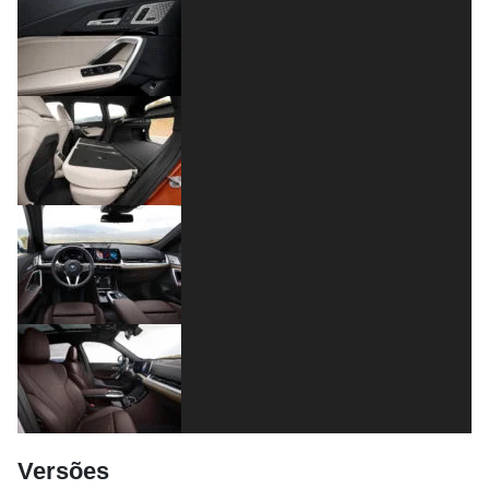
Versões