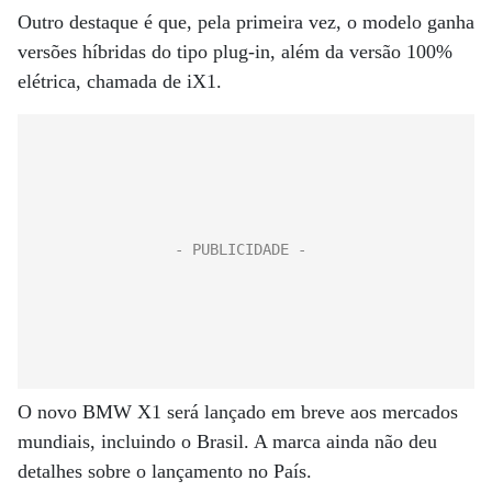
Outro destaque é que, pela primeira vez, o modelo ganha
versões híbridas do tipo plug-in, além da versão 100%
elétrica, chamada de iX1.
O novo BMW X1 será lançado em breve aos mercados
mundiais, incluindo o Brasil. A marca ainda não deu
detalhes sobre o lançamento no País.