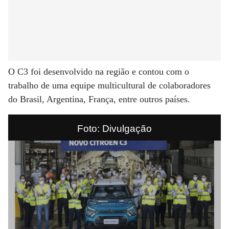
O C3 foi desenvolvido na região e contou com o
trabalho de uma equipe multicultural de colaboradores
do Brasil, Argentina, França, entre outros países.
Foto: Divulgação