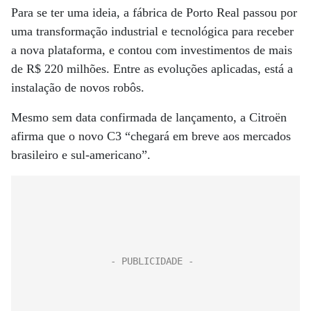
Para se ter uma ideia, a fábrica de Porto Real passou por
uma transformação industrial e tecnológica para receber
a nova plataforma, e contou com investimentos de mais
de R$ 220 milhões. Entre as evoluções aplicadas, está a
instalação de novos robôs.
Mesmo sem data confirmada de lançamento, a Citroën
afirma que o novo C3 “chegará em breve aos mercados
brasileiro e sul-americano”.