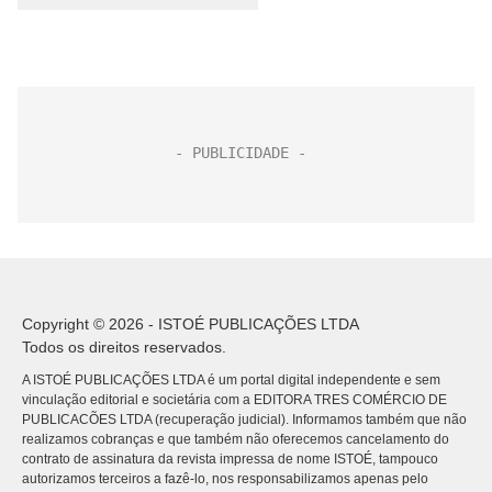
Copyright © 2026 - ISTOÉ PUBLICAÇÕES LTDA
Todos os direitos reservados.
A ISTOÉ PUBLICAÇÕES LTDA é um portal digital independente e sem
vinculação editorial e societária com a EDITORA TRES COMÉRCIO DE
PUBLICACÕES LTDA (recuperação judicial). Informamos também que não
realizamos cobranças e que também não oferecemos cancelamento do
contrato de assinatura da revista impressa de nome ISTOÉ, tampouco
autorizamos terceiros a fazê-lo, nos responsabilizamos apenas pelo