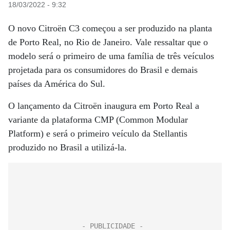
18/03/2022 - 9:32
O novo Citroën C3 começou a ser produzido na planta
de Porto Real, no Rio de Janeiro. Vale ressaltar que o
modelo será o primeiro de uma família de três veículos
projetada para os consumidores do Brasil e demais
países da América do Sul.
O lançamento da Citroën inaugura em Porto Real a
variante da plataforma CMP (Common Modular
Platform) e será o primeiro veículo da Stellantis
produzido no Brasil a utilizá-la.