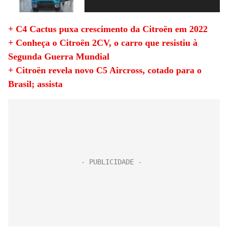
+ C4 Cactus puxa crescimento da Citroën em 2022
+ Conheça o Citroën 2CV, o carro que resistiu à
Segunda Guerra Mundial
+ Citroën revela novo C5 Aircross, cotado para o
Brasil; assista