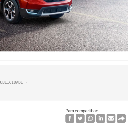
Para compartilhar: