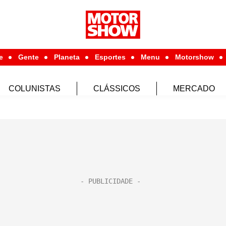
e
Gente
Planeta
Esportes
Menu
Motorshow
COLUNISTAS
CLÁSSICOS
MERCADO