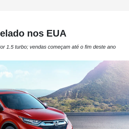
velado nos EUA
or 1.5 turbo; vendas começam até o fim deste ano