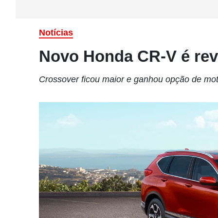
Notícias
Novo Honda CR-V é re
Crossover ficou maior e ganhou opção de mot