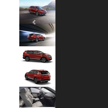
Previous