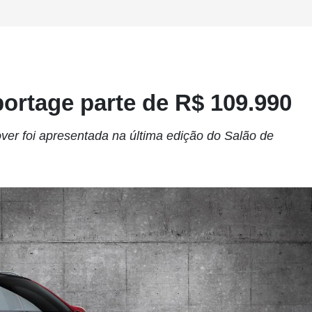
ortage parte de R$ 109.990
er foi apresentada na última edição do Salão de