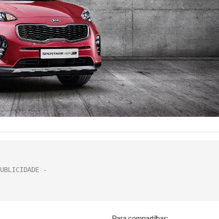
Para compartilhar: