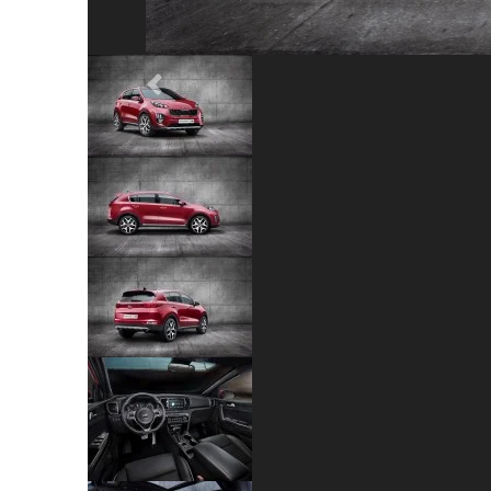
Previous