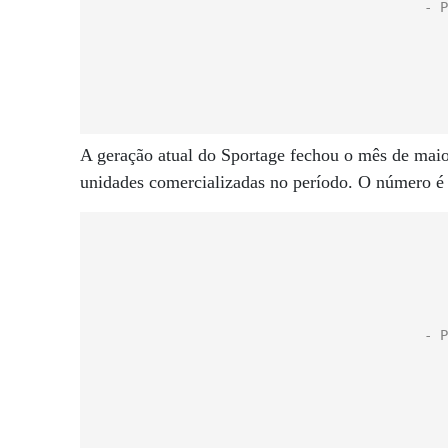
A geração atual do Sportage fechou o mês de mai
unidades comercializadas no período. O número é 