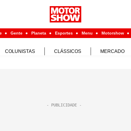
e
Gente
Planeta
Esportes
Menu
Motorshow
COLUNISTAS
CLÁSSICOS
MERCADO