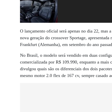
O lançamento oficial será apenas no dia 22, mas a 
nova geração do crossover Sportage, apresentada 
Frankfurt (Alemanha), em setembro do ano passad
No Brasil, o modelo será vendido em duas configur
comercializada por R$ 109.990, enquanto a mais 
divulgou quais são os diferenciais dos dois pacot
mesmo motor 2.0 flex de 167 cv, sempre casado a