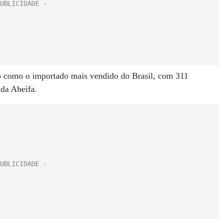
o como o importado mais vendido do Brasil, com 311
da Abeifa.