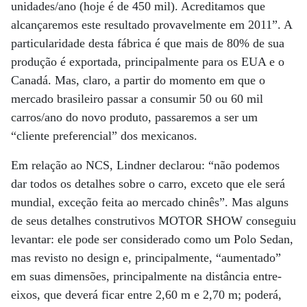
unidades/ano (hoje é de 450 mil). Acreditamos que
alcançaremos este resultado provavelmente em 2011”. A
particularidade desta fábrica é que mais de 80% de sua
produção é exportada, principalmente para os EUA e o
Canadá. Mas, claro, a partir do momento em que o
mercado brasileiro passar a consumir 50 ou 60 mil
carros/ano do novo produto, passaremos a ser um
“cliente preferencial” dos mexicanos.
Em relação ao NCS, Lindner declarou: “não podemos
dar todos os detalhes sobre o carro, exceto que ele será
mundial, exceção feita ao mercado chinês”. Mas alguns
de seus detalhes construtivos MOTOR SHOW conseguiu
levantar: ele pode ser considerado como um Polo Sedan,
mas revisto no design e, principalmente, “aumentado”
em suas dimensões, principalmente na distância entre-
eixos, que deverá ficar entre 2,60 m e 2,70 m; poderá,