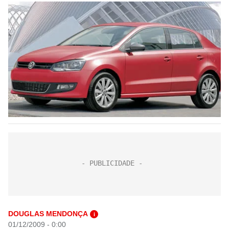
DOUGLAS MENDONÇA
i
01/12/2009 - 0:00