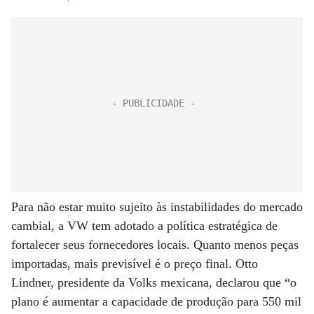
Para não estar muito sujeito às instabilidades do mercado
cambial, a VW tem adotado a política estratégica de
fortalecer seus fornecedores locais. Quanto menos peças
importadas, mais previsível é o preço final. Otto
Lindner, presidente da Volks mexicana, declarou que “o
plano é aumentar a capacidade de produção para 550 mil