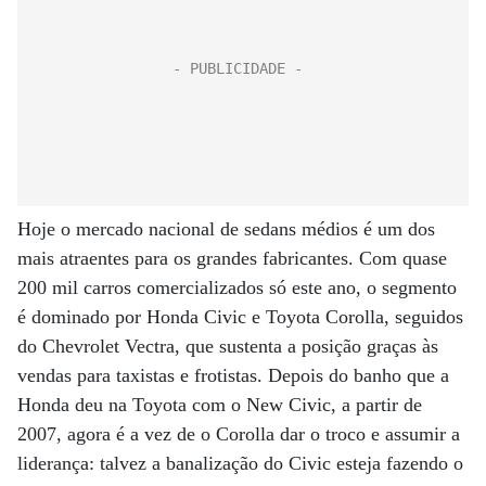
Hoje o mercado nacional de sedans médios é um dos
mais atraentes para os grandes fabricantes. Com quase
200 mil carros comercializados só este ano, o segmento
é dominado por Honda Civic e Toyota Corolla, seguidos
do Chevrolet Vectra, que sustenta a posição graças às
vendas para taxistas e frotistas. Depois do banho que a
Honda deu na Toyota com o New Civic, a partir de
2007, agora é a vez de o Corolla dar o troco e assumir a
liderança: talvez a banalização do Civic esteja fazendo o