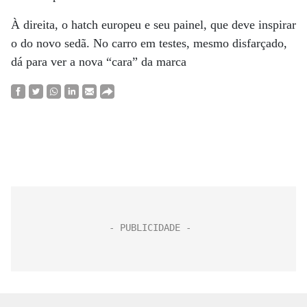
À direita, o hatch europeu e seu painel, que deve inspirar
o do novo sedã. No carro em testes, mesmo disfarçado,
dá para ver a nova “cara” da marca