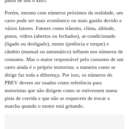
passa de uns 8 km/l.
Porém, mesmo com números próximos da realidade, um
carro pode ser mais econômico ou mais gastão devido a
vários fatores. Fatores como trânsito, clima, altitude,
pneus, vidros (abertos ou fechados), ar-condicionado
(ligado ou desligado), motor (potência e torque) e
câmbio (manual ou automático) influem nos números de
consumo. Mas o maior responsável pelo consumo de um
carro ainda é o próprio motorista: a maneira como se
dirige faz toda a diferença. Por isso, os números do
PBEV devem ser usados como referência para
motoristas que não dirigem como se estivessem numa
pista de corrida e que não se esquecem de trocar a
marcha quando o motor está gritando.