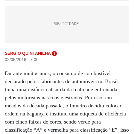
SERGIO QUINTANILHA
i
02/05/2016 - 7:00
Durante muitos anos, o consumo de combustível
declarado pelos fabricantes de automóveis no Brasil
tinha uma distância absurda da realidade enfrentada
pelos motoristas nas ruas e estradas. Por isso, em
meados da década passada, o Inmetro decidiu colocar
ordem na bagunça e instituiu uma etiqueta de eficiência
com cinco faixas de cores, sendo verde para
classificação “A” e vermelha para classificação “E”. Isso