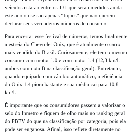
veículos estarão entre os 131 que serão medidos ainda
este ano ou se são apenas “fujões” que não querem
declarar seus verdadeiros números de consumo.
Para encerrar esse festival de números, temos finalmente
a estreia do Chevrolet Onix, que é atualmente o carro
mais vendido do Brasil. Curiosamente, ele tem o mesmo
consumo com motor 1.0 e com motor 1.4 (12,3 km/l,
ambos com nota B na classificação geral). Entretanto,
quando equipado com câmbio automático, a eficiência
do Onix 1.4 piora bastante e sua média cai para 10,8
km/l.
É importante que os consumidores passem a valorizar o
selo do Inmetro e fiquem de olho mais no ranking geral
do PBEV do que na classificação por categoria, pois ela
pode ser enganosa. Afinal, isso reflete diretamente no