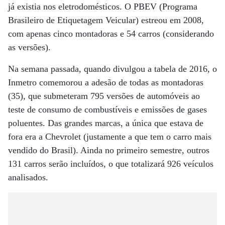
já existia nos eletrodomésticos. O PBEV (Programa
Brasileiro de Etiquetagem Veicular) estreou em 2008,
com apenas cinco montadoras e 54 carros (considerando
as versões).
Na semana passada, quando divulgou a tabela de 2016, o
Inmetro comemorou a adesão de todas as montadoras
(35), que submeteram 795 versões de automóveis ao
teste de consumo de combustíveis e emissões de gases
poluentes. Das grandes marcas, a única que estava de
fora era a Chevrolet (justamente a que tem o carro mais
vendido do Brasil). Ainda no primeiro semestre, outros
131 carros serão incluídos, o que totalizará 926 veículos
analisados.