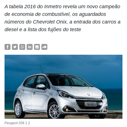
A tabela 2016 do Inmetro revela um novo campeão
de economia de combustível, os aguardados
números do Chevrolet Onix, a entrada dos carros a
diesel e a lista dos fujões do teste
Peugeot 208 1.2