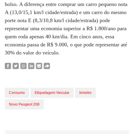
bolso. A diferença entre comprar um carro pequeno nota
A (13,0/15,1 km/l cidade/estrada) e um carro do mesmo
porte nota E (8,3/10,8 km/l cidade/estrada) pode
representar uma economia superior a R$ 1.800/ano para
quem roda apenas 40 km/dia. Em cinco anos, essa
economia passa de R$ 9.000, o que pode representar até
30% do valor do veículo.
Consumo
Etiquetagem Veicular
Inmetro
Novo Peugeot 208