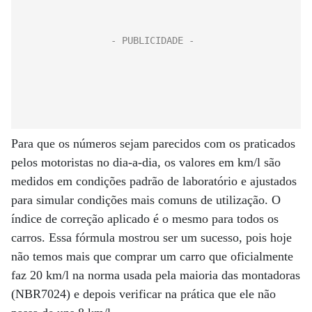
Para que os números sejam parecidos com os praticados
pelos motoristas no dia-a-dia, os valores em km/l são
medidos em condições padrão de laboratório e ajustados
para simular condições mais comuns de utilização. O
índice de correção aplicado é o mesmo para todos os
carros. Essa fórmula mostrou ser um sucesso, pois hoje
não temos mais que comprar um carro que oficialmente
faz 20 km/l na norma usada pela maioria das montadoras
(NBR7024) e depois verificar na prática que ele não