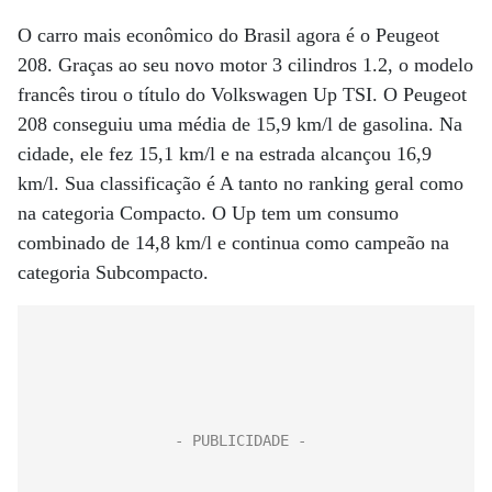
O carro mais econômico do Brasil agora é o Peugeot
208. Graças ao seu novo motor 3 cilindros 1.2, o modelo
francês tirou o título do Volkswagen Up TSI. O Peugeot
208 conseguiu uma média de 15,9 km/l de gasolina. Na
cidade, ele fez 15,1 km/l e na estrada alcançou 16,9
km/l. Sua classificação é A tanto no ranking geral como
na categoria Compacto. O Up tem um consumo
combinado de 14,8 km/l e continua como campeão na
categoria Subcompacto.