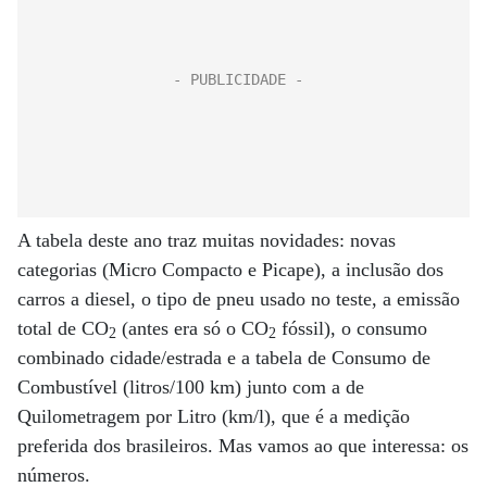
A tabela deste ano traz muitas novidades: novas
categorias (Micro Compacto e Picape), a inclusão dos
carros a diesel, o tipo de pneu usado no teste, a emissão
total de CO
(antes era só o CO
fóssil), o consumo
2
2
combinado cidade/estrada e a tabela de Consumo de
Combustível (litros/100 km) junto com a de
Quilometragem por Litro (km/l), que é a medição
preferida dos brasileiros. Mas vamos ao que interessa: os
números.