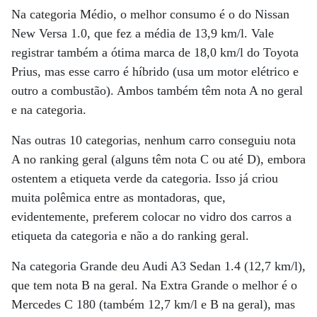
Na categoria Médio, o melhor consumo é o do Nissan
New Versa 1.0, que fez a média de 13,9 km/l. Vale
registrar também a ótima marca de 18,0 km/l do Toyota
Prius, mas esse carro é híbrido (usa um motor elétrico e
outro a combustão). Ambos também têm nota A no geral
e na categoria.
Nas outras 10 categorias, nenhum carro conseguiu nota
A no ranking geral (alguns têm nota C ou até D), embora
ostentem a etiqueta verde da categoria. Isso já criou
muita polêmica entre as montadoras, que,
evidentemente, preferem colocar no vidro dos carros a
etiqueta da categoria e não a do ranking geral.
Na categoria Grande deu Audi A3 Sedan 1.4 (12,7 km/l),
que tem nota B na geral. Na Extra Grande o melhor é o
Mercedes C 180 (também 12,7 km/l e B na geral), mas