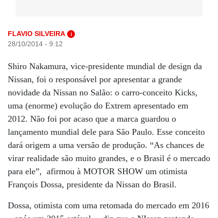
FLAVIO SILVEIRA
i
28/10/2014 - 9:12
Shiro Nakamura, vice-presidente mundial de design da
Nissan, foi o responsável por apresentar a grande
novidade da Nissan no Salão: o carro-conceito Kicks,
uma (enorme) evolução do Extrem apresentado em
2012. Não foi por acaso que a marca guardou o
lançamento mundial dele para São Paulo. Esse conceito
dará origem a uma versão de produção. “As chances de
virar realidade são muito grandes, e o Brasil é o mercado
para ele”, afirmou à MOTOR SHOW um otimista
François Dossa, presidente da Nissan do Brasil.
Dossa, otimista com uma retomada do mercado em 2016