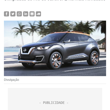
Divulgação