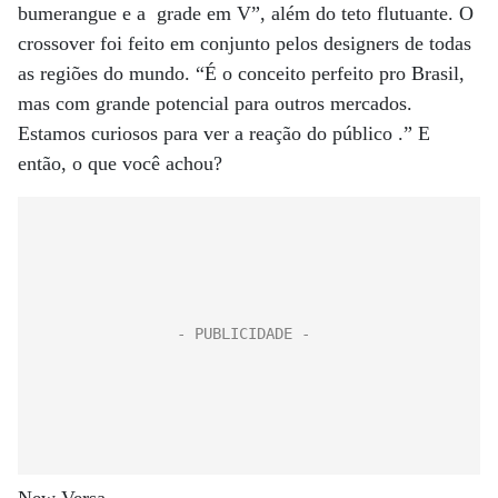
bumerangue e a grade em V”, além do teto flutuante. O
crossover foi feito em conjunto pelos designers de todas
as regiões do mundo. “É o conceito perfeito pro Brasil,
mas com grande potencial para outros mercados.
Estamos curiosos para ver a reação do público .” E
então, o que você achou?