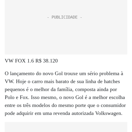
VW FOX 1.6 R$ 38.120
O lançamento do novo Gol trouxe um sério problema à
VW. Hoje o carro mais barato de sua linha de hatches
pequenos é o melhor da família, composta ainda por
Polo e Fox. Isso mesmo, o novo Gol é a melhor escolha
entre os três modelos do mesmo porte que o consumidor
pode adquirir em uma revenda autorizada Volkswagen.