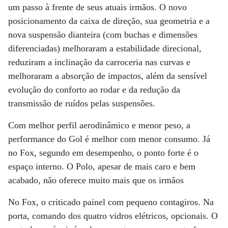
um passo à frente de seus atuais irmãos. O novo
posicionamento da caixa de direção, sua geometria e a
nova suspensão dianteira (com buchas e dimensões
diferenciadas) melhoraram a estabilidade direcional,
reduziram a inclinação da carroceria nas curvas e
melhoraram a absorção de impactos, além da sensível
evolução do conforto ao rodar e da redução da
transmissão de ruídos pelas suspensões.
Com melhor perfil aerodinâmico e menor peso, a
performance do Gol é melhor com menor consumo. Já
no Fox, segundo em desempenho, o ponto forte é o
espaço interno. O Polo, apesar de mais caro e bem
acabado, não oferece muito mais que os irmãos
No Fox, o criticado painel com pequeno contagiros. Na
porta, comando dos quatro vidros elétricos, opcionais. O