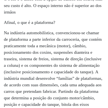
seu custo é alto. O espaço interno não é superior ao dos
irmãos
Afinal, o que é a plataforma?
Na indústria automobilística, convencionou-se chamar
de plataforma a parte inferior da carroceria, que contém
praticamente toda a mecânica (motor), câmbio,
posicionamento dos coxins, suspensões dianteira e
traseira, sistema de freios, sistema de direção (inclusive
a coluna) e os componentes do sistema de alimentação
(inclusive posicionamento e capacidade do tanque). A
indústria mundial desenvolve “famílias” de plataformas,
de acordo com suas dimensões, cada uma adequada aos
carros que pretendam fabricar. Partindo da plataforma
que determina a posição do conjunto motor/câmbio,
posição e capacidade do tanque, bitola dos eixos