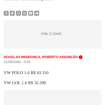
DOUGLAS MENDONÇA, ROBERTO ASSUNÇÃO
i
01/08/2008 - 0:00
VW POLO 1.6 R$ 43.310
VW GOL 1.6 R$ 32.290