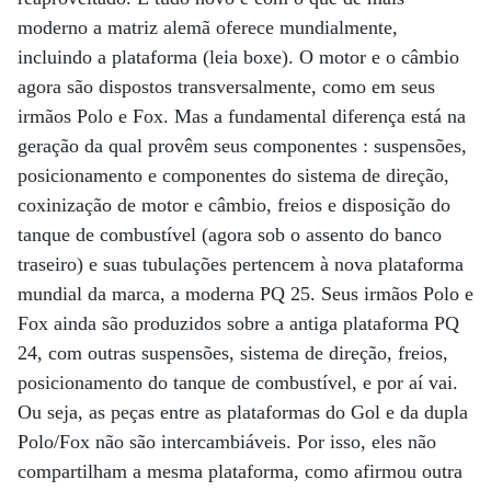
moderno a matriz alemã oferece mundialmente,
incluindo a plataforma (leia boxe). O motor e o câmbio
agora são dispostos transversalmente, como em seus
irmãos Polo e Fox. Mas a fundamental diferença está na
geração da qual provêm seus componentes : suspensões,
posicionamento e componentes do sistema de direção,
coxinização de motor e câmbio, freios e disposição do
tanque de combustível (agora sob o assento do banco
traseiro) e suas tubulações pertencem à nova plataforma
mundial da marca, a moderna PQ 25. Seus irmãos Polo e
Fox ainda são produzidos sobre a antiga plataforma PQ
24, com outras suspensões, sistema de direção, freios,
posicionamento do tanque de combustível, e por aí vai.
Ou seja, as peças entre as plataformas do Gol e da dupla
Polo/Fox não são intercambiáveis. Por isso, eles não
compartilham a mesma plataforma, como afirmou outra