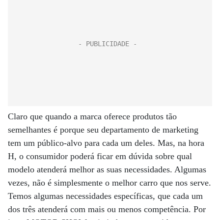
Claro que quando a marca oferece produtos tão
semelhantes é porque seu departamento de marketing
tem um público-alvo para cada um deles. Mas, na hora
H, o consumidor poderá ficar em dúvida sobre qual
modelo atenderá melhor as suas necessidades. Algumas
vezes, não é simplesmente o melhor carro que nos serve.
Temos algumas necessidades específicas, que cada um
dos três atenderá com mais ou menos competência. Por