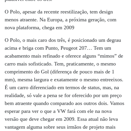
O Polo, apesar da recente reestilização, tem design
menos atraente. Na Europa, a próxima geração, com
nova plataforma, chega em 2009
O Polo, o mais caro dos três, é posicionado um degrau
acima e briga com Punto, Peugeot 207… Tem um
acabamento mais refinado e oferece alguns “mimos” de
carro mais sofisticado. Tem, praticamente, o mesmo
comprimento do Gol (diferença de pouco mais de 1
mm), mesma largura e exatamente o mesmo entreeixos.
É um carro diferenciado em termos de status, mas, na
realidade, só vale a pena se for oferecido por um preço
bem atraente quando comparado aos outros dois. Vamos
esperar para ver o que a VW fará com ele na nova
versão que deve chegar em 2009. Essa atual não leva
vantagem alguma sobre seus irmãos de projeto mais