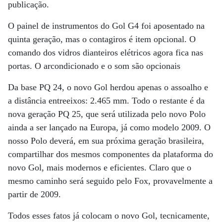
publicação.
O painel de instrumentos do Gol G4 foi aposentado na
quinta geração, mas o contagiros é item opcional. O
comando dos vidros dianteiros elétricos agora fica nas
portas. O arcondicionado e o som são opcionais
Da base PQ 24, o novo Gol herdou apenas o assoalho e
a distância entreeixos: 2.465 mm. Todo o restante é da
nova geração PQ 25, que será utilizada pelo novo Polo
ainda a ser lançado na Europa, já como modelo 2009. O
nosso Polo deverá, em sua próxima geração brasileira,
compartilhar dos mesmos componentes da plataforma do
novo Gol, mais modernos e eficientes. Claro que o
mesmo caminho será seguido pelo Fox, provavelmente a
partir de 2009.
Todos esses fatos já colocam o novo Gol, tecnicamente,