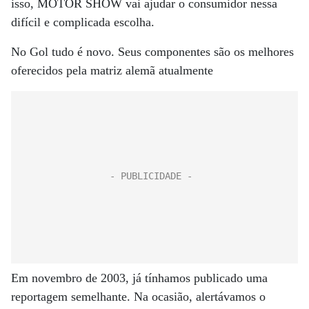
isso, MOTOR SHOW vai ajudar o consumidor nessa
difícil e complicada escolha.
No Gol tudo é novo. Seus componentes são os melhores
oferecidos pela matriz alemã atualmente
Em novembro de 2003, já tínhamos publicado uma
reportagem semelhante. Na ocasião, alertávamos o