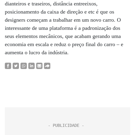
dianteiros e traseiros, distância entreeixos,
posicionamento da caixa de direção e etc é que os
designers começam a trabalhar em um novo carro. O
interessante de uma plataforma é a padronização dos
seus elementos mecânicos, que acabam gerando uma
economia em escala e reduz o preço final do carro – e
aumenta o lucro da indústria.