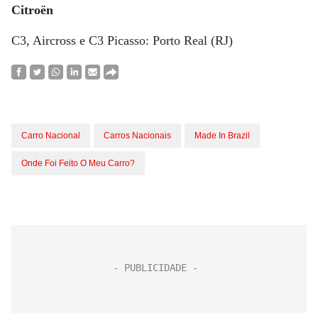
Citroën
C3, Aircross e C3 Picasso: Porto Real (RJ)
Carro Nacional
Carros Nacionais
Made In Brazil
Onde Foi Feito O Meu Carro?