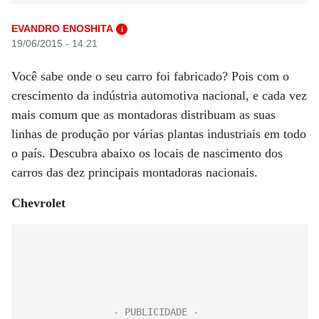
EVANDRO ENOSHITA
i
19/06/2015 - 14:21
Você sabe onde o seu carro foi fabricado? Pois com o
crescimento da indústria automotiva nacional, e cada vez
mais comum que as montadoras distribuam as suas
linhas de produção por várias plantas industriais em todo
o país. Descubra abaixo os locais de nascimento dos
carros das dez principais montadoras nacionais.
Chevrolet