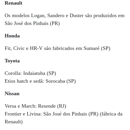
Renault
Os modelos Logan, Sandero e Duster são produzidos em
São José dos Pinhais (PR)
Honda
Fit, Civic e HR-V são fabricados em Sumaré (SP)
Toyota
Corolla: Indaiatuba (SP)
Etios hatch e sedã: Sorocaba (SP)
Nissan
Versa e March: Resende (RJ)
Frontier e Livina: São José dos Pinhais (PR) (fábrica da
Renault)