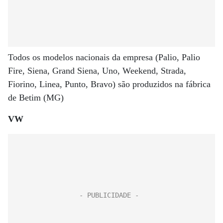
Todos os modelos nacionais da empresa (Palio, Palio
Fire, Siena, Grand Siena, Uno, Weekend, Strada,
Fiorino, Linea, Punto, Bravo) são produzidos na fábrica
de Betim (MG)
VW