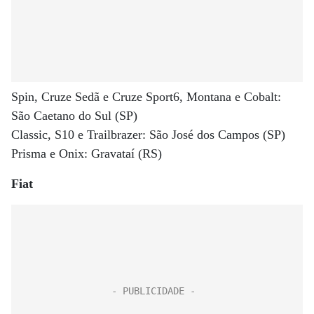
Spin, Cruze Sedã e Cruze Sport6, Montana e Cobalt:
São Caetano do Sul (SP)
Classic, S10 e Trailbrazer: São José dos Campos (SP)
Prisma e Onix: Gravataí (RS)
Fiat