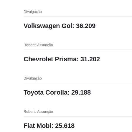
Divulgação
Volkswagen Gol: 36.209
Roberto Assunção
Chevrolet Prisma: 31.202
Divulgação
Toyota Corolla: 29.188
Roberto Assunção
Fiat Mobi: 25.618