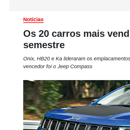
Notícias
Os 20 carros mais vendi
semestre
Onix, HB20 e Ka lideraram os emplacamentos 
vencedor foi o Jeep Compass