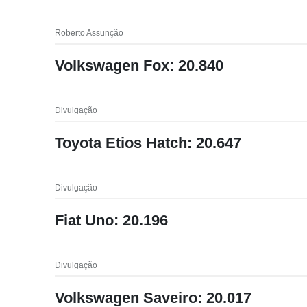
Roberto Assunção
Volkswagen Fox: 20.840
Divulgação
Toyota Etios Hatch: 20.647
Divulgação
Fiat Uno: 20.196
Divulgação
Volkswagen Saveiro: 20.017