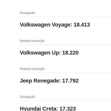
Divulgação
Volkswagen Voyage: 18.413
Roberto Assunção
Volkswagen Up: 18.220
Roberto Assunção
Jeep Renegade: 17.792
Divulgação
Hyundai Creta: 17.323