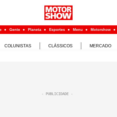
e
Gente
Planeta
Esportes
Menu
Motorshow
COLUNISTAS
CLÁSSICOS
MERCADO