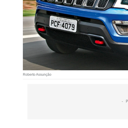
Roberto Assunção