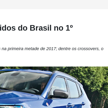
dos do Brasil no 1º
na primeira metade de 2017; dentre os crossovers, o