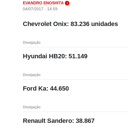
EVANDRO ENOSHITA
i
04/07/2017 - 14:59
Chevrolet Onix: 83.236 unidades
Divulgação
Hyundai HB20: 51.149
Divulgação
Ford Ka: 44.650
Divulgação
Renault Sandero: 38.867