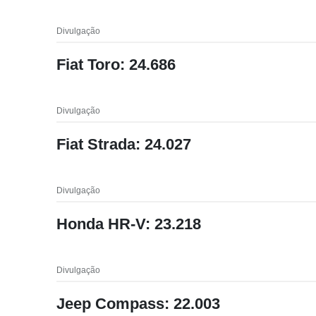
Divulgação
Fiat Toro: 24.686
Divulgação
Fiat Strada: 24.027
Divulgação
Honda HR-V: 23.218
Divulgação
Jeep Compass: 22.003