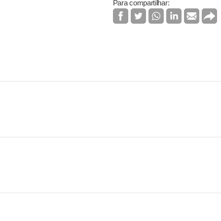
Para compartilhar: