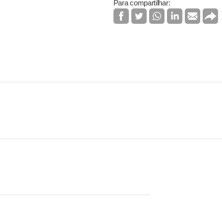
Para compartilhar: