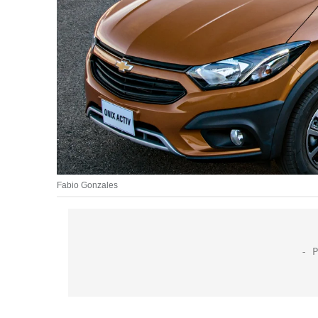
Fabio Gonzales