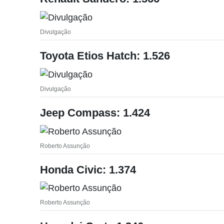
Divulgação
Toyota Etios Hatch: 1.526
Divulgação
Jeep Compass: 1.424
Roberto Assunção
Honda Civic: 1.374
Roberto Assunção