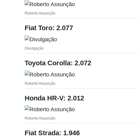
Roberto Assunção
Fiat Toro: 2.077
Divulgação
Toyota Corolla: 2.072
Roberto Assunção
Honda HR-V: 2.012
Roberto Assunção
Fiat Strada: 1.946