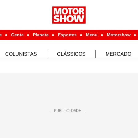
e
Gente
Planeta
Esportes
Menu
Motorshow
COLUNISTAS
CLÁSSICOS
MERCADO