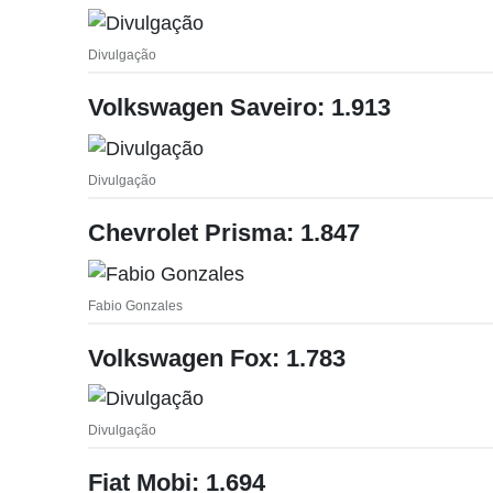
Divulgação
Volkswagen Saveiro: 1.913
Divulgação
Chevrolet Prisma: 1.847
Fabio Gonzales
Volkswagen Fox: 1.783
Divulgação
Fiat Mobi: 1.694