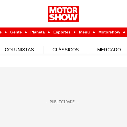
e
Gente
Planeta
Esportes
Menu
Motorshow
COLUNISTAS
CLÁSSICOS
MERCADO