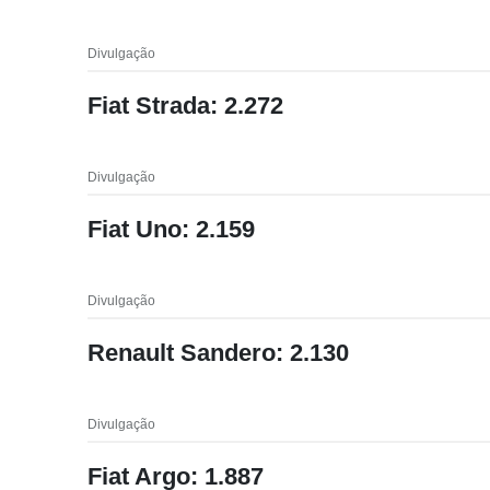
Divulgação
Fiat Strada: 2.272
Divulgação
Fiat Uno: 2.159
Divulgação
Renault Sandero: 2.130
Divulgação
Fiat Argo: 1.887