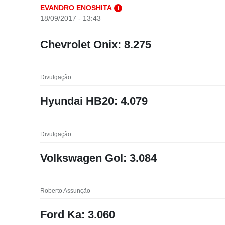
EVANDRO ENOSHITA
i
18/09/2017 - 13:43
Chevrolet Onix: 8.275
Divulgação
Hyundai HB20: 4.079
Divulgação
Volkswagen Gol: 3.084
Roberto Assunção
Ford Ka: 3.060