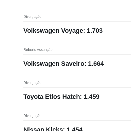
Divulgação
Volkswagen Voyage: 1.703
Roberto Assunção
Volkswagen Saveiro: 1.664
Divulgação
Toyota Etios Hatch: 1.459
Divulgação
Nissan Kicks: 1.454