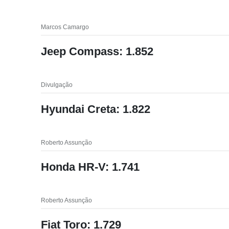
Marcos Camargo
Jeep Compass: 1.852
Divulgação
Hyundai Creta: 1.822
Roberto Assunção
Honda HR-V: 1.741
Roberto Assunção
Fiat Toro: 1.729