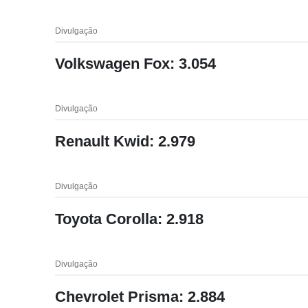
Divulgação
Volkswagen Fox: 3.054
Divulgação
Renault Kwid: 2.979
Divulgação
Toyota Corolla: 2.918
Divulgação
Chevrolet Prisma: 2.884