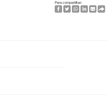
Para compartilhar: