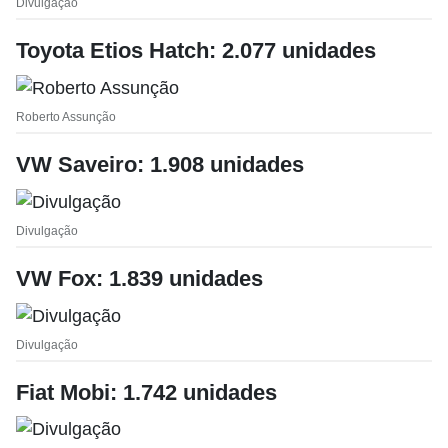
Divulgação
Toyota Etios Hatch: 2.077 unidades
Roberto Assunção
VW Saveiro: 1.908 unidades
Divulgação
VW Fox: 1.839 unidades
Divulgação
Fiat Mobi: 1.742 unidades