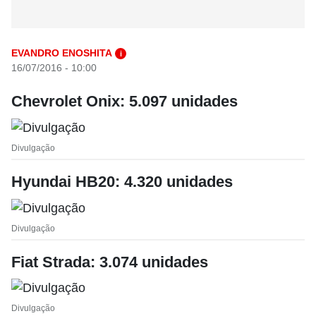
EVANDRO ENOSHITA
i
16/07/2016 - 10:00
Chevrolet Onix: 5.097 unidades
Divulgação
Hyundai HB20: 4.320 unidades
Divulgação
Fiat Strada: 3.074 unidades
Divulgação