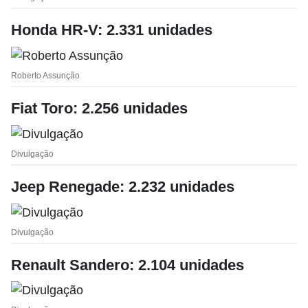
Honda HR-V: 2.331 unidades
Roberto Assunção
Fiat Toro: 2.256 unidades
Divulgação
Jeep Renegade: 2.232 unidades
Divulgação
Renault Sandero: 2.104 unidades