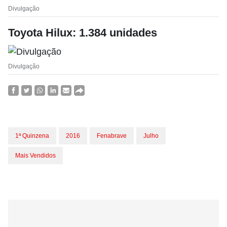
Divulgação
Toyota Hilux: 1.384 unidades
Divulgação
1ª Quinzena
2016
Fenabrave
Julho
Mais Vendidos