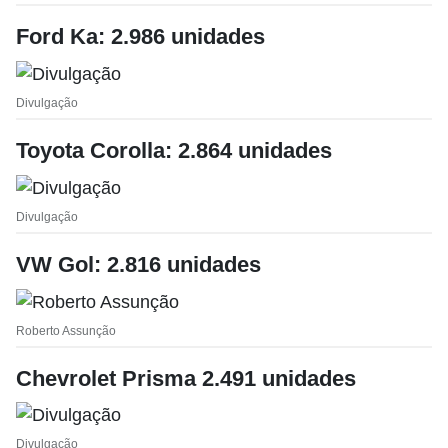
Ford Ka: 2.986 unidades
Divulgação
Toyota Corolla: 2.864 unidades
Divulgação
VW Gol: 2.816 unidades
Roberto Assunção
Chevrolet Prisma 2.491 unidades
Divulgação