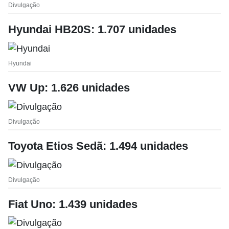
Divulgação
Hyundai HB20S: 1.707 unidades
Hyundai
VW Up: 1.626 unidades
Divulgação
Toyota Etios Sedã: 1.494 unidades
Divulgação
Fiat Uno: 1.439 unidades