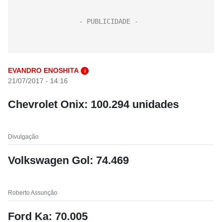
EVANDRO ENOSHITA
i
21/07/2017 - 14:16
Chevrolet Onix: 100.294 unidades
Divulgação
Volkswagen Gol: 74.469
Roberto Assunção
Ford Ka: 70.005