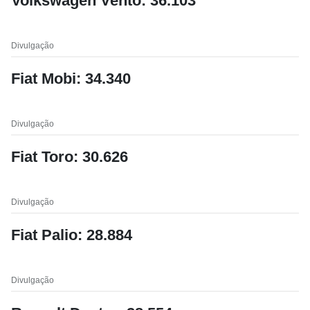
Volkswagen Vento: 36.103
Divulgação
Fiat Mobi: 34.340
Divulgação
Fiat Toro: 30.626
Divulgação
Fiat Palio: 28.884
Divulgação