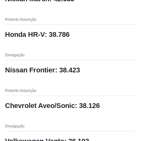
Roberto Assunção
Honda HR-V: 38.786
Divulgação
Nissan Frontier: 38.423
Roberto Assunção
Chevrolet Aveo/Sonic: 38.126
Divulgação