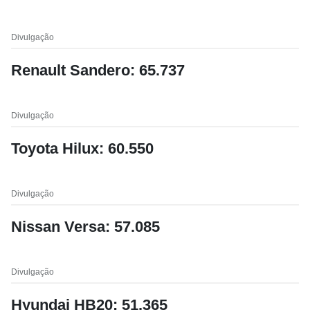
Divulgação
Renault Sandero: 65.737
Divulgação
Toyota Hilux: 60.550
Divulgação
Nissan Versa: 57.085
Divulgação
Hyundai HB20: 51.365