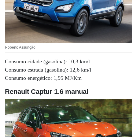
Roberto Assunção
Consumo cidade (gasolina): 10,3 km/l
Consumo estrada (gasolina): 12,6 km/l
Consumo energético: 1,95 MJ/Km
Renault Captur 1.6 manual