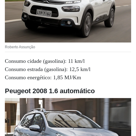
Roberto Assunção
Consumo cidade (gasolina): 11 km/l
Consumo estrada (gasolina): 12,5 km/l
Consumo energético: 1,85 MJ/Km
Peugeot 2008 1.6 automático