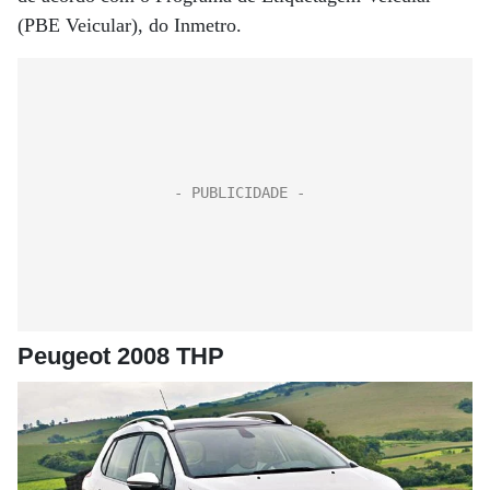
(PBE Veicular), do Inmetro.
Peugeot 2008 THP