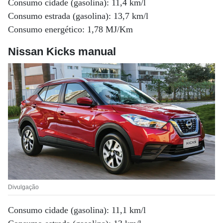
Consumo cidade (gasolina): 11,4 km/l
Consumo estrada (gasolina): 13,7 km/l
Consumo energético: 1,78 MJ/Km
Nissan Kicks manual
Divulgação
Consumo cidade (gasolina): 11,1 km/l