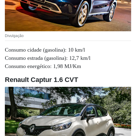
Divulgação
Consumo cidade (gasolina): 10 km/l
Consumo estrada (gasolina): 12,7 km/l
Consumo energético: 1,98 MJ/Km
Renault Captur 1.6 CVT