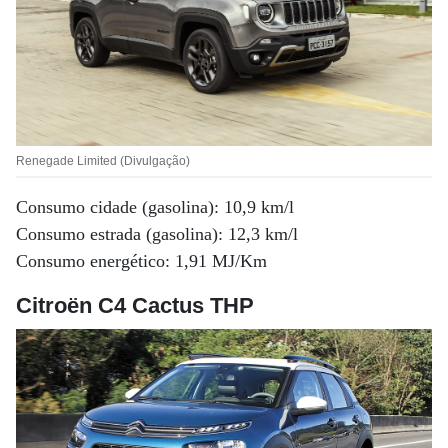
Renegade Limited (Divulgação)
Consumo cidade (gasolina): 10,9 km/l
Consumo estrada (gasolina): 12,3 km/l
Consumo energético: 1,91 MJ/Km
Citroën C4 Cactus THP