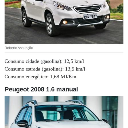
Roberto Assunção
Consumo cidade (gasolina): 12,5 km/l
Consumo estrada (gasolina): 13,5 km/l
Consumo energético: 1,68 MJ/Km
Peugeot 2008 1.6 manual