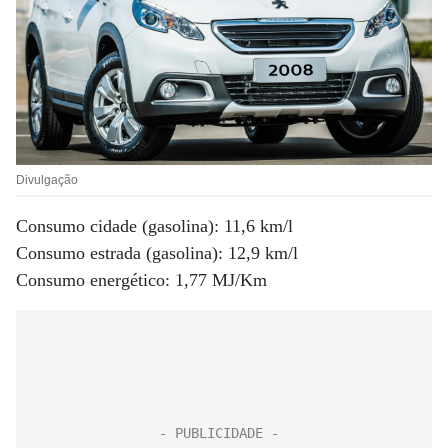
Divulgação
Consumo cidade (gasolina): 11,6 km/l
Consumo estrada (gasolina): 12,9 km/l
Consumo energético: 1,77 MJ/Km