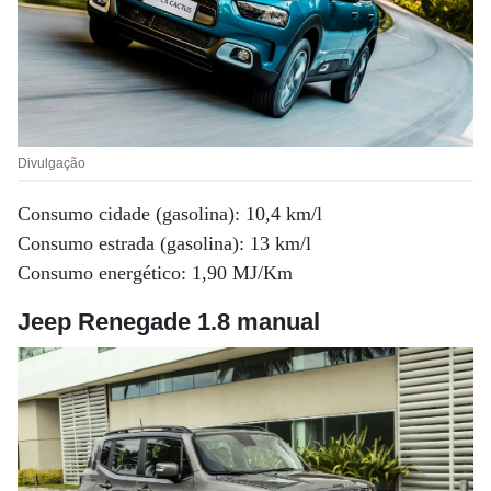
Divulgação
Consumo cidade (gasolina): 10,4 km/l
Consumo estrada (gasolina): 13 km/l
Consumo energético: 1,90 MJ/Km
Jeep Renegade 1.8 manual