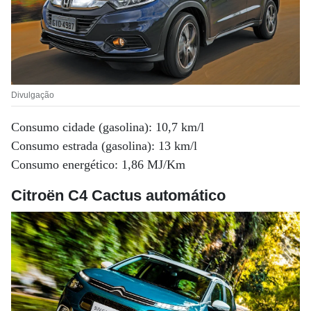
Divulgação
Consumo cidade (gasolina): 10,7 km/l
Consumo estrada (gasolina): 13 km/l
Consumo energético: 1,86 MJ/Km
Citroën C4 Cactus automático