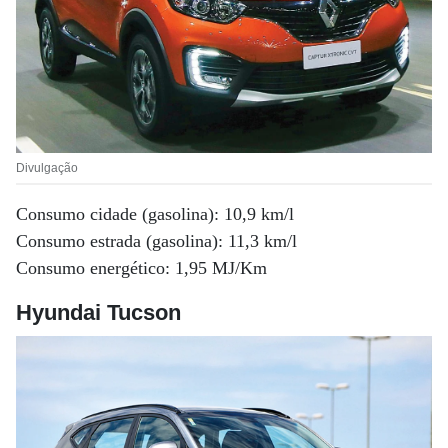
Divulgação
Consumo cidade (gasolina): 10,9 km/l
Consumo estrada (gasolina): 11,3 km/l
Consumo energético: 1,95 MJ/Km
Hyundai Tucson