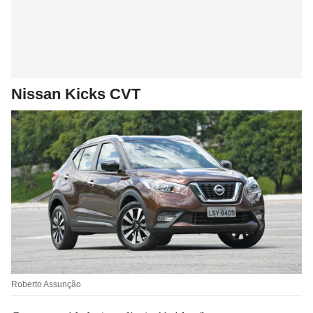
Nissan Kicks CVT
Roberto Assunção