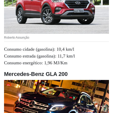
Roberto Assunção
Consumo cidade (gasolina): 10,4 km/l
Consumo estrada (gasolina): 11,7 km/l
Consumo energético: 1,96 MJ/Km
Mercedes-Benz GLA 200