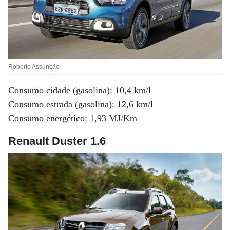
Roberto Assunção
Consumo cidade (gasolina): 10,4 km/l
Consumo estrada (gasolina): 12,6 km/l
Consumo energético: 1,93 MJ/Km
Renault Duster 1.6