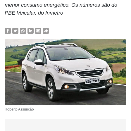
menor consumo energético. Os números são do
PBE Veicular, do Inmetro
Roberto Assunção