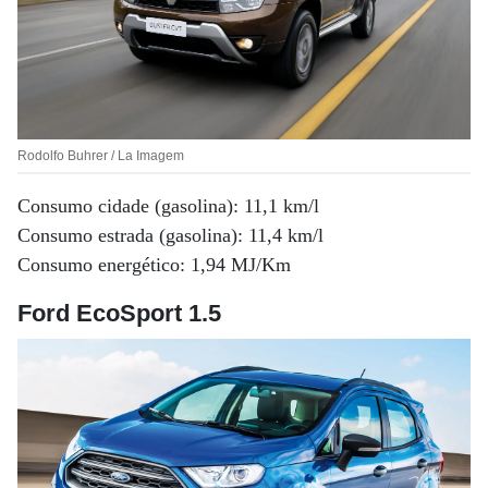
Rodolfo Buhrer / La Imagem
Consumo cidade (gasolina): 11,1 km/l
Consumo estrada (gasolina): 11,4 km/l
Consumo energético: 1,94 MJ/Km
Ford EcoSport 1.5