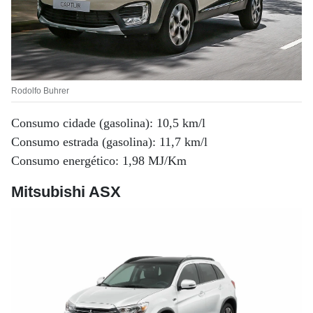
Rodolfo Buhrer
Consumo cidade (gasolina): 10,5 km/l
Consumo estrada (gasolina): 11,7 km/l
Consumo energético: 1,98 MJ/Km
Mitsubishi ASX