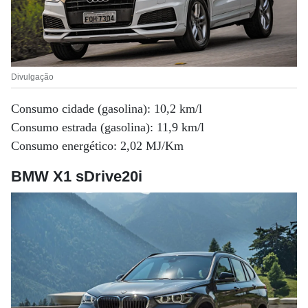
Divulgação
Consumo cidade (gasolina): 10,2 km/l
Consumo estrada (gasolina): 11,9 km/l
Consumo energético: 2,02 MJ/Km
BMW X1 sDrive20i