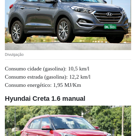
Divulgação
Consumo cidade (gasolina): 10,5 km/l
Consumo estrada (gasolina): 12,2 km/l
Consumo energético: 1,95 MJ/Km
Hyundai Creta 1.6 manual