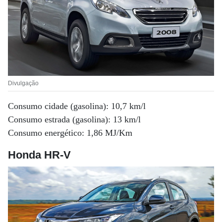
Divulgação
Consumo cidade (gasolina): 10,7 km/l
Consumo estrada (gasolina): 13 km/l
Consumo energético: 1,86 MJ/Km
Honda HR-V