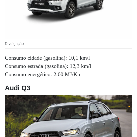
Divulgação
Consumo cidade (gasolina): 10,1 km/l
Consumo estrada (gasolina): 12,3 km/l
Consumo energético: 2,00 MJ/Km
Audi Q3