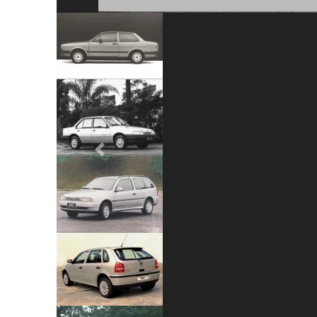
Previous