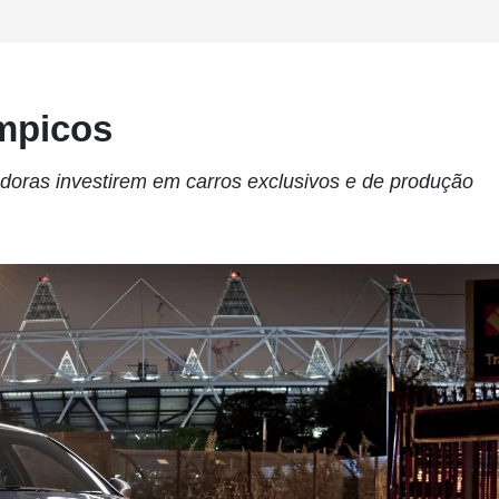
ímpicos
doras investirem em carros exclusivos e de produção