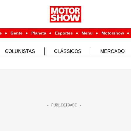
e
Gente
Planeta
Esportes
Menu
Motorshow
COLUNISTAS
CLÁSSICOS
MERCADO