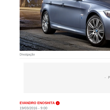
Divulgação
EVANDRO ENOSHITA
i
19/03/2016 - 9:00