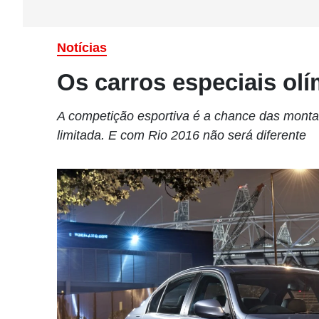
Notícias
Os carros especiais ol
A competição esportiva é a chance das monta
limitada. E com Rio 2016 não será diferente