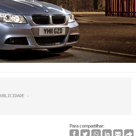
Para compartilhar: