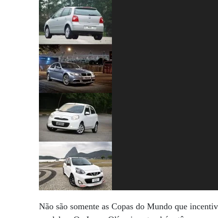
Não são somente as Copas do Mundo que incentivam