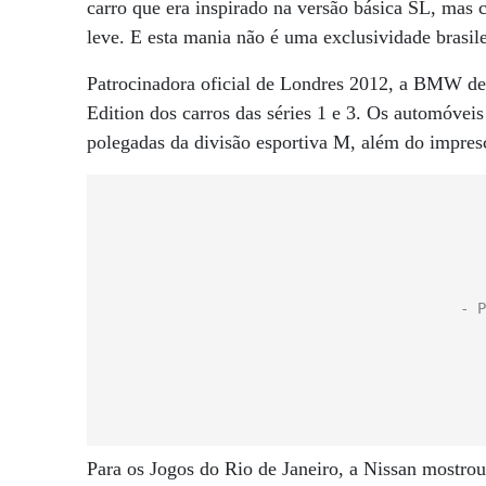
carro que era inspirado na versão básica SL, mas 
leve. E esta mania não é uma exclusividade brasile
Patrocinadora oficial de Londres 2012, a BMW des
Edition dos carros das séries 1 e 3. Os automóvei
polegadas da divisão esportiva M, além do impres
Para os Jogos do Rio de Janeiro, a Nissan mostrou 