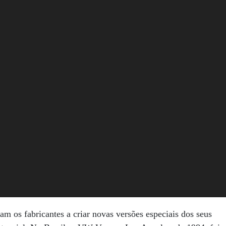
 os fabricantes a criar novas versões especiais dos seus