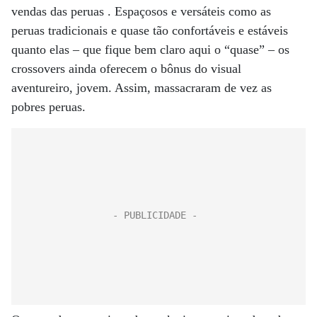
vendas das peruas . Espaçosos e versáteis como as
peruas tradicionais e quase tão confortáveis e estáveis
quanto elas – que fique bem claro aqui o “quase” – os
crossovers ainda oferecem o bônus do visual
aventureiro, jovem. Assim, massacraram de vez as
pobres peruas.