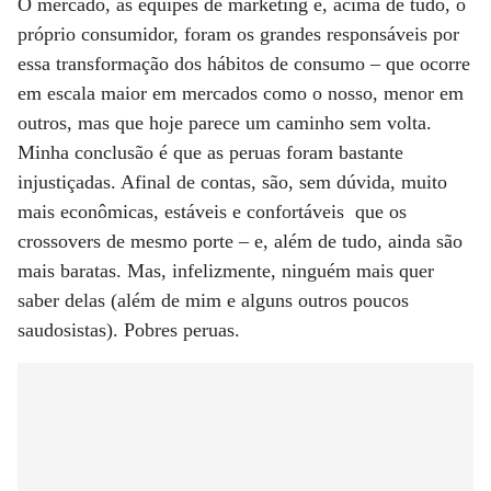
O mercado, as equipes de marketing e, acima de tudo, o
próprio consumidor, foram os grandes responsáveis por
essa transformação dos hábitos de consumo – que ocorre
em escala maior em mercados como o nosso, menor em
outros, mas que hoje parece um caminho sem volta.
Minha conclusão é que as peruas foram bastante
injustiçadas. Afinal de contas, são, sem dúvida, muito
mais econômicas, estáveis e confortáveis que os
crossovers de mesmo porte – e, além de tudo, ainda são
mais baratas. Mas, infelizmente, ninguém mais quer
saber delas (além de mim e alguns outros poucos
saudosistas). Pobres peruas.