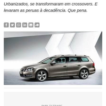
Urbanizados, se transformaram em crossovers. E
levaram as peruas à decadência. Que pena.