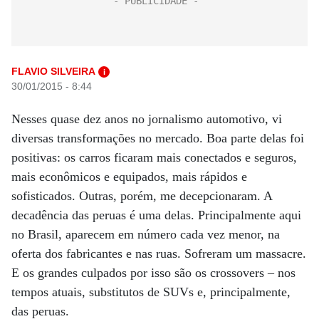
FLAVIO SILVEIRA
i
30/01/2015 - 8:44
Nesses quase dez anos no jornalismo automotivo, vi
diversas transformações no mercado. Boa parte delas foi
positivas: os carros ficaram mais conectados e seguros,
mais econômicos e equipados, mais rápidos e
sofisticados. Outras, porém, me decepcionaram. A
decadência das peruas é uma delas. Principalmente aqui
no Brasil, aparecem em número cada vez menor, na
oferta dos fabricantes e nas ruas. Sofreram um massacre.
E os grandes culpados por isso são os crossovers – nos
tempos atuais, substitutos de SUVs e, principalmente,
das peruas.