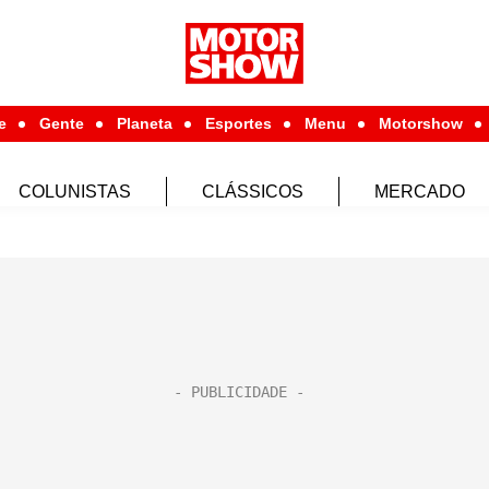
e
Gente
Planeta
Esportes
Menu
Motorshow
COLUNISTAS
CLÁSSICOS
MERCADO