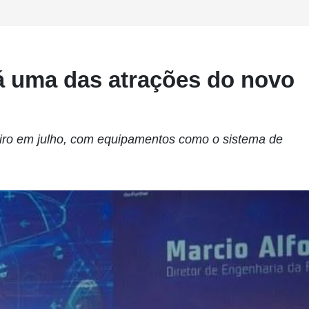
á uma das atrações do novo
eiro em julho, com equipamentos como o sistema de