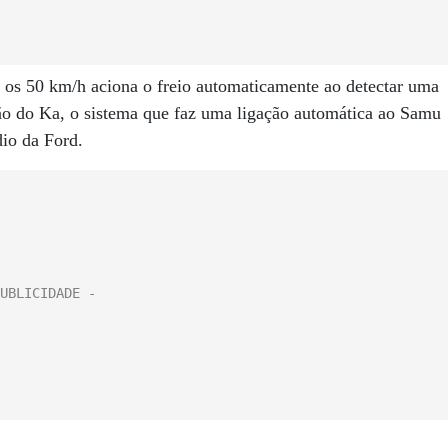
é os 50 km/h aciona o freio automaticamente ao detectar uma
ão do Ka, o sistema que faz uma ligação automática ao Samu
io da Ford.