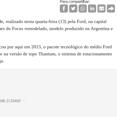
Para compartilhar:
 realizado nesta quarta-feira (13) pela Ford, na capital
alhes do Focus remodelado, modelo produzido na Argentina e
cou por aqui em 2013, o pacote tecnológico do médio Ford
e na versão de topo Titanium, o sistema de estacionamento
ga.