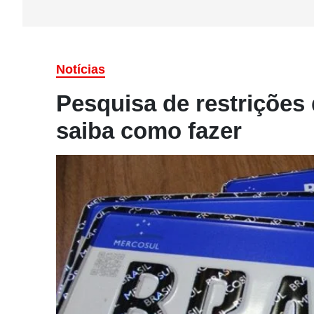
Notícias
Pesquisa de restrições
saiba como fazer