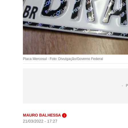
Placa Mercosul - Foto: Divulgação/Governo Federal
MAURO BALHESSA
i
21/03/2022 - 17:27