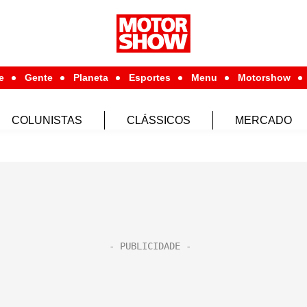
e
Gente
Planeta
Esportes
Menu
Motorshow
COLUNISTAS
CLÁSSICOS
MERCADO