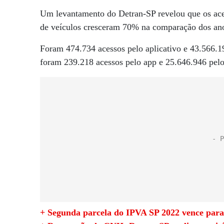
Um levantamento do Detran-SP revelou que os acess
de veículos cresceram 70% na comparação dos an
Foram 474.734 acessos pelo aplicativo e 43.566.
foram 239.218 acessos pelo app e 25.646.946 pelo
+ Segunda parcela do IPVA SP 2022 vence para 