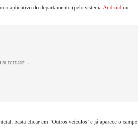
u o aplicativo do departamento (pelo sistema
Android
ou
inicial, basta clicar em “Outros veículos’ e já aparece o campo