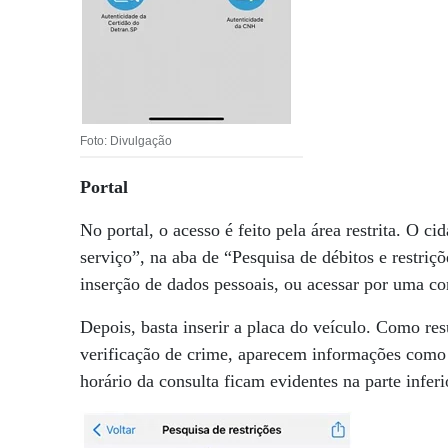
Foto: Divulgação
Portal
No portal, o acesso é feito pela área restrita. O 
serviço”, na aba de “Pesquisa de débitos e restriç
inserção de dados pessoais, ou acessar por uma c
Depois, basta inserir a placa do veículo. Como res
verificação de crime, aparecem informações como 
horário da consulta ficam evidentes na parte infe