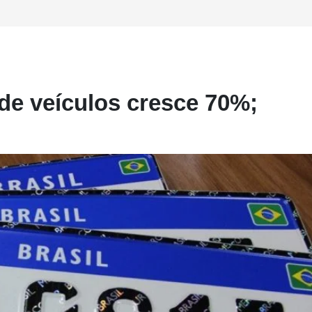
 de veículos cresce 70%;