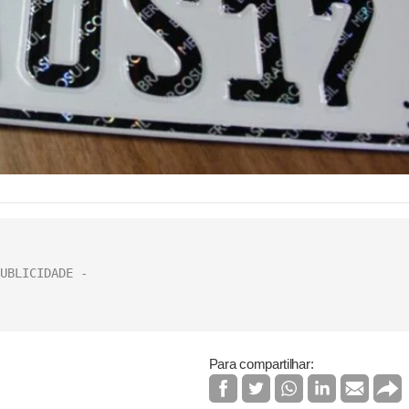
Para compartilhar: