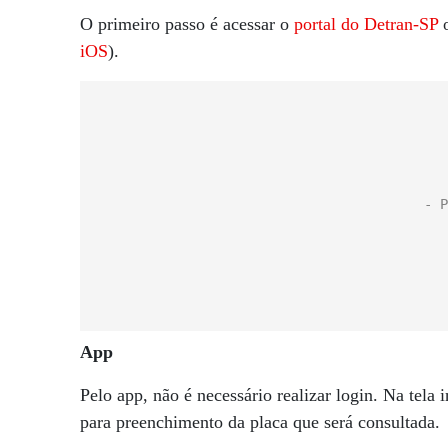
O primeiro passo é acessar o
portal do Detran-SP
o
iOS
).
App
Pelo app, não é necessário realizar login. Na tela 
para preenchimento da placa que será consultada.