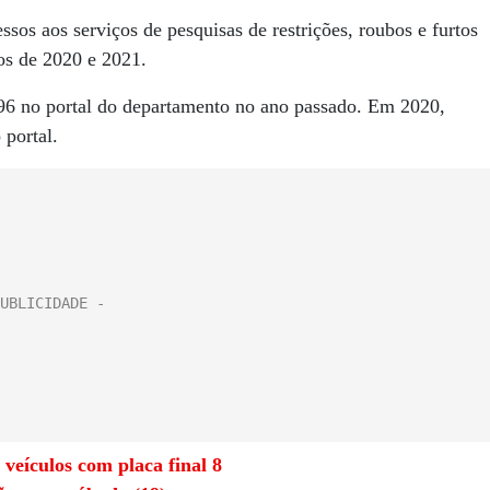
os aos serviços de pesquisas de restrições, roubos e furtos
os de 2020 e 2021.
196 no portal do departamento no ano passado. Em 2020,
 portal.
veículos com placa final 8