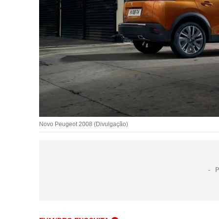
Novo Peugeot 2008 (Divulgação)