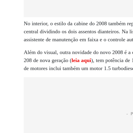
No interior, o estilo da cabine do 2008 também 
central dividindo os dois assentos dianteiros. Na 
assistente de manutenção em faixa e o controle au
Além do visual, outra novidade do novo 2008 é a
208 de nova geração (
leia aqui
), tem potência de
de motores inclui também um motor 1.5 turbodiese