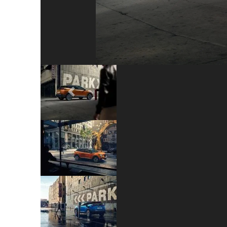
Previous