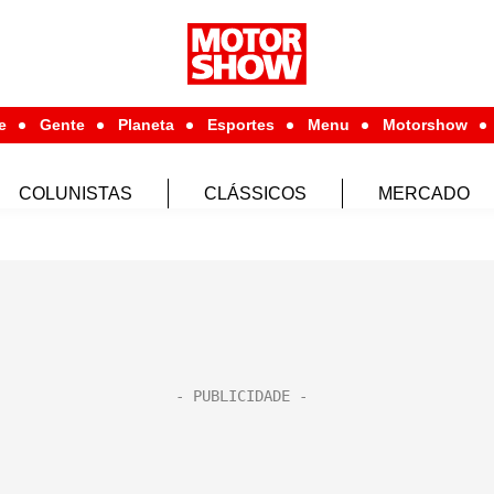
e
Gente
Planeta
Esportes
Menu
Motorshow
COLUNISTAS
CLÁSSICOS
MERCADO