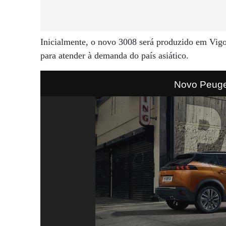
Inicialmente, o novo 3008 será produzido em Vig
para atender à demanda do país asiático.
Novo Peuge