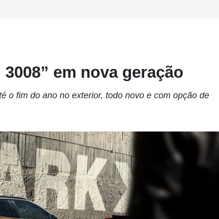
i 3008” em nova geração
 o fim do ano no exterior, todo novo e com opção de