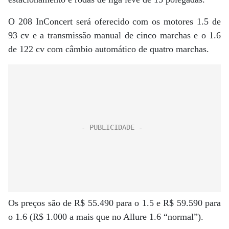
O 208 InConcert será oferecido com os motores 1.5 de
93 cv e a transmissão manual de cinco marchas e o 1.6
de 122 cv com câmbio automático de quatro marchas.
Os preços são de R$ 55.490 para o 1.5 e R$ 59.590 para
o 1.6 (R$ 1.000 a mais que no Allure 1.6 “normal”).