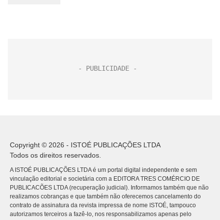
Copyright © 2026 - ISTOÉ PUBLICAÇÕES LTDA
Todos os direitos reservados.
A ISTOÉ PUBLICAÇÕES LTDA é um portal digital independente e sem
vinculação editorial e societária com a EDITORA TRES COMÉRCIO DE
PUBLICACÕES LTDA (recuperação judicial). Informamos também que não
realizamos cobranças e que também não oferecemos cancelamento do
contrato de assinatura da revista impressa de nome ISTOÉ, tampouco
autorizamos terceiros a fazê-lo, nos responsabilizamos apenas pelo