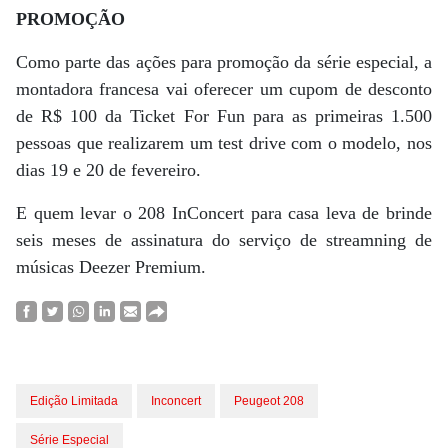
PROMOÇÃO
Como parte das ações para promoção da série especial, a
montadora francesa vai oferecer um cupom de desconto
de R$ 100 da Ticket For Fun para as primeiras 1.500
pessoas que realizarem um test drive com o modelo, nos
dias 19 e 20 de fevereiro.
E quem levar o 208 InConcert para casa leva de brinde
seis meses de assinatura do serviço de streamning de
músicas Deezer Premium.
Edição Limitada
Inconcert
Peugeot 208
Série Especial