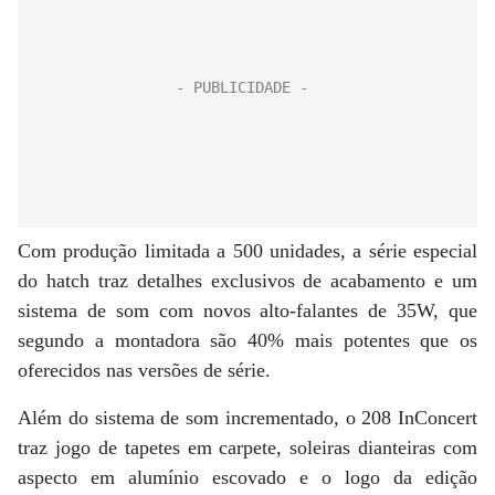
Com produção limitada a 500 unidades, a série especial
do hatch traz detalhes exclusivos de acabamento e um
sistema de som com novos alto-falantes de 35W, que
segundo a montadora são 40% mais potentes que os
oferecidos nas versões de série.
Além do sistema de som incrementado, o 208 InConcert
traz jogo de tapetes em carpete, soleiras dianteiras com
aspecto em alumínio escovado e o logo da edição