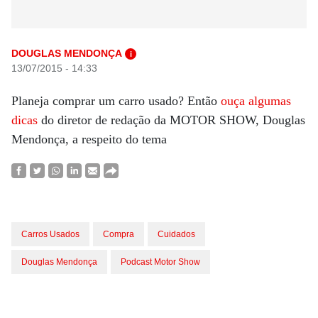
DOUGLAS MENDONÇA
i
13/07/2015 - 14:33
Planeja comprar um carro usado? Então
ouça algumas
dicas
do diretor de redação da MOTOR SHOW, Douglas
Mendonça, a respeito do tema
Carros Usados
Compra
Cuidados
Douglas Mendonça
Podcast Motor Show