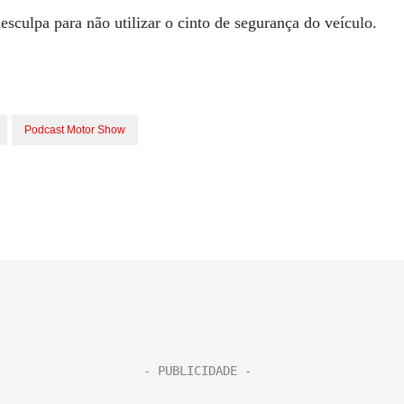
esculpa para não utilizar o cinto de segurança do veículo.
Podcast Motor Show