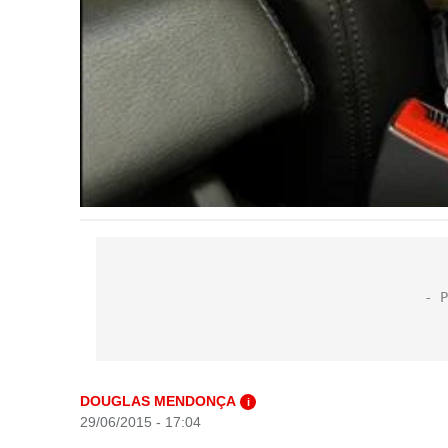
DOUGLAS MENDONÇA
i
29/06/2015 - 17:04