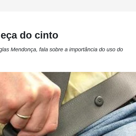
ça do cinto
as Mendonça, fala sobre a importância do uso do