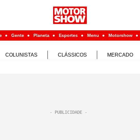
e
Gente
Planeta
Esportes
Menu
Motorshow
COLUNISTAS
CLÁSSICOS
MERCADO