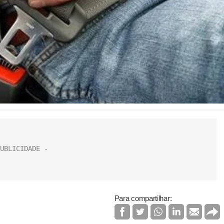
Para compartilhar: