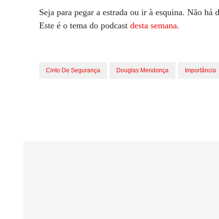
Seja para pegar a estrada ou ir à esquina. Não há d
Este é o tema do podcast
desta semana
.
Cinto De Segurança
Douglas Mendonça
Importância