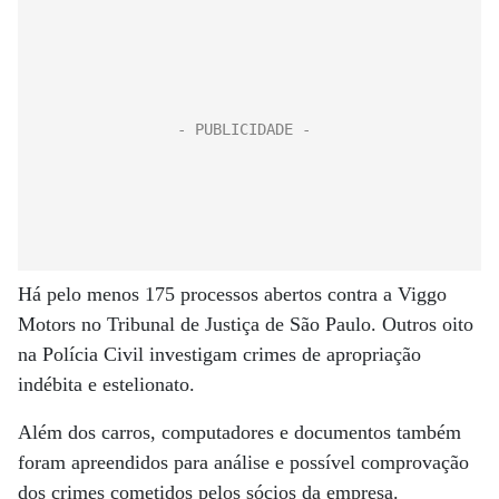
Há pelo menos 175 processos abertos contra a Viggo
Motors no Tribunal de Justiça de São Paulo. Outros oito
na Polícia Civil investigam crimes de apropriação
indébita e estelionato.
Além dos carros, computadores e documentos também
foram apreendidos para análise e possível comprovação
dos crimes cometidos pelos sócios da empresa.