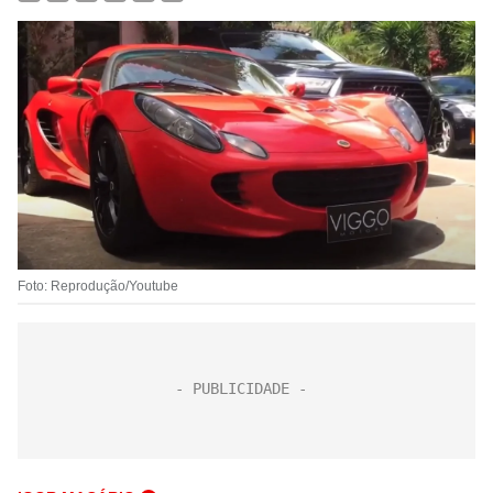
Foto: Reprodução/Youtube