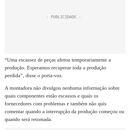
“Uma escassez de peças afetou temporariamente a
produção. Esperamos recuperar toda a produção
perdida”, disse o porta-voz.
A montadora não divulgou nenhuma informação sobre
quais componentes estão escassos e quais os
fornecedores com problemas e também não quis
comentar quando a interrupção da produção começou ou
quando será retomada.