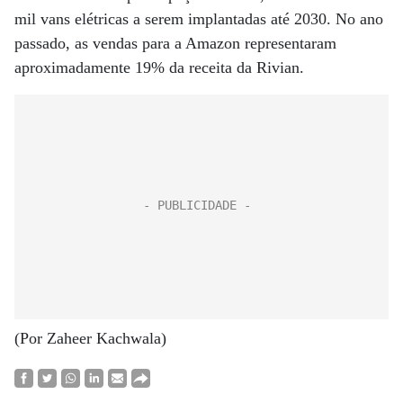
mil vans elétricas a serem implantadas até 2030. No ano
passado, as vendas para a Amazon representaram
aproximadamente 19% da receita da Rivian.
(Por Zaheer Kachwala)