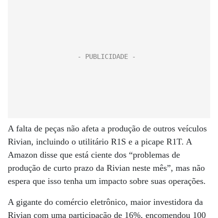
A falta de peças não afeta a produção de outros veículos
Rivian, incluindo o utilitário R1S e a picape R1T. A
Amazon disse que está ciente dos “problemas de
produção de curto prazo da Rivian neste mês”, mas não
espera que isso tenha um impacto sobre suas operações.
A gigante do comércio eletrônico, maior investidora da
Rivian com uma participação de 16%, encomendou 100