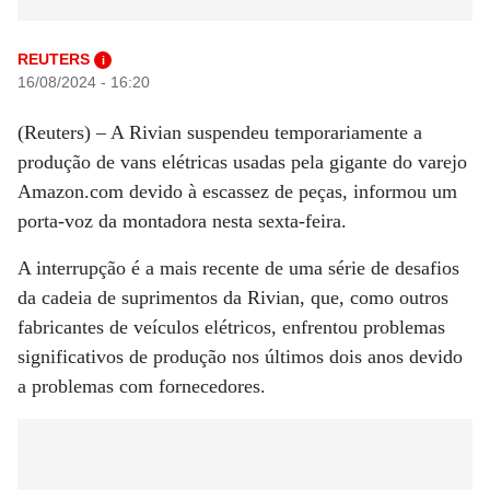
REUTERS
i
16/08/2024 - 16:20
(Reuters) – A Rivian suspendeu temporariamente a
produção de vans elétricas usadas pela gigante do varejo
Amazon.com devido à escassez de peças, informou um
porta-voz da montadora nesta sexta-feira.
A interrupção é a mais recente de uma série de desafios
da cadeia de suprimentos da Rivian, que, como outros
fabricantes de veículos elétricos, enfrentou problemas
significativos de produção nos últimos dois anos devido
a problemas com fornecedores.