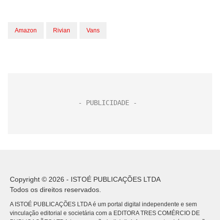
Amazon
Rivian
Vans
Copyright © 2026 - ISTOÉ PUBLICAÇÕES LTDA
Todos os direitos reservados.
A ISTOÉ PUBLICAÇÕES LTDA é um portal digital independente e sem
vinculação editorial e societária com a EDITORA TRES COMÉRCIO DE