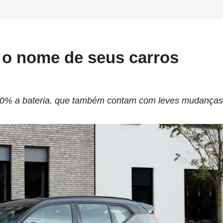
 o nome de seus carros
100% a bateria, que também contam com leves mudanças