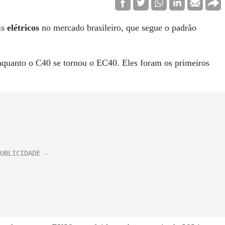
is
elétricos
no mercado brasileiro, que segue o padrão
quanto o C40 se tornou o EC40. Eles foram os primeiros