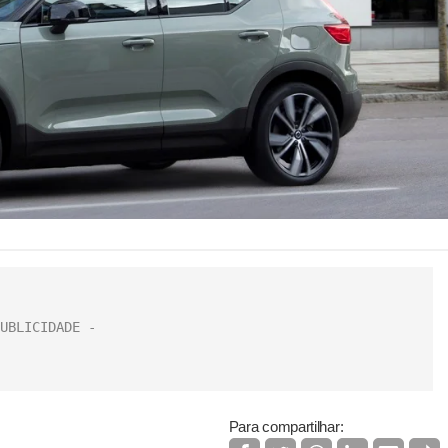
Para compartilhar: