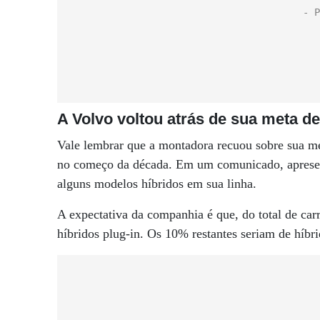
A Volvo voltou atrás de sua meta de
Vale lembrar que a montadora recuou sobre sua me
no começo da década. Em um comunicado, apresen
alguns modelos híbridos em sua linha.
A expectativa da companhia é que, do total de car
híbridos plug-in. Os 10% restantes seriam de híbr