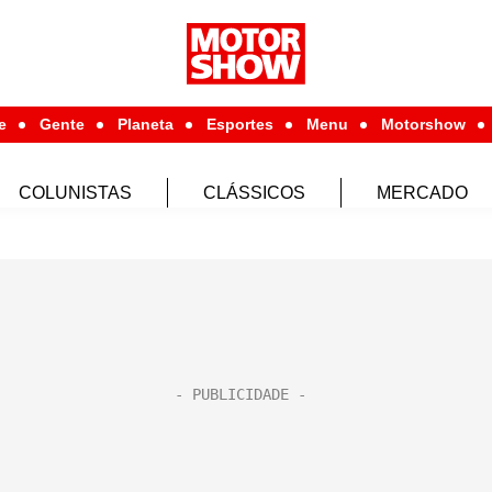
e
Gente
Planeta
Esportes
Menu
Motorshow
COLUNISTAS
CLÁSSICOS
MERCADO